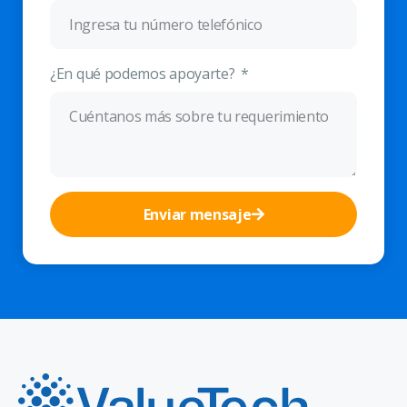
¿En qué podemos apoyarte?
Enviar mensaje