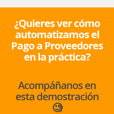
¿Quieres ver cómo
automatizamos el
Pago a Proveedores
en la práctica?
Acompáñanos en
esta demostración
🧐