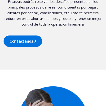
Finanzas podrás resolver los desafíos presentes en los
principales procesos del área, como cuentas por pagar,
cuentas por cobrar, conciliaciones, etc. Esto te permitirá
reducir errores, ahorrar tiempos y costos, y tener un mejor
control de toda la operación financiera.
Contáctanos