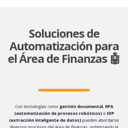
Soluciones de
Automatización para
el Área de Finanzas 🤖
Con tecnologías como
gestión documental
,
RPA
(automatización de procesos robóticos)
e
IDP
(extracción inteligente de datos)
pueden abordarse
diversos procesos del área de finanzas, optimizando la