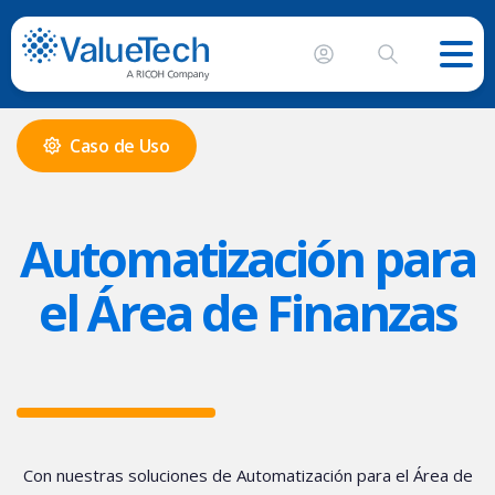
Caso de Uso
Automatización para
el Área de Finanzas
Con nuestras soluciones de Automatización para el Área de