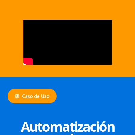
Caso de Uso
Automatización