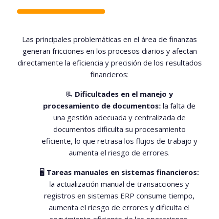
Las principales problemáticas en el área de finanzas
generan fricciones en los procesos diarios y afectan
directamente la eficiencia y precisión de los resultados
financieros:
📃
Dificultades en el manejo y
procesamiento de documentos:
la falta de
una gestión adecuada y centralizada de
documentos dificulta su procesamiento
eficiente, lo que retrasa los flujos de trabajo y
aumenta el riesgo de errores.
🖥️
Tareas manuales en sistemas financieros:
la actualización manual de transacciones y
registros en sistemas ERP consume tiempo,
aumenta el riesgo de errores y dificulta el