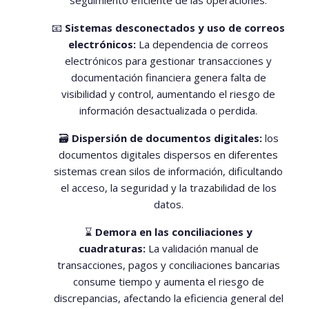
seguimiento eficiente de las operaciones.
📧
Sistemas desconectados y uso de correos
electrónicos:
La dependencia de correos
electrónicos para gestionar transacciones y
documentación financiera genera falta de
visibilidad y control, aumentando el riesgo de
información desactualizada o perdida.
🗃️
Dispersión de documentos digitales:
los
documentos digitales dispersos en diferentes
sistemas crean silos de información, dificultando
el acceso, la seguridad y la trazabilidad de los
datos.
⌛
Demora en las conciliaciones y
cuadraturas:
La validación manual de
transacciones, pagos y conciliaciones bancarias
consume tiempo y aumenta el riesgo de
discrepancias, afectando la eficiencia general del