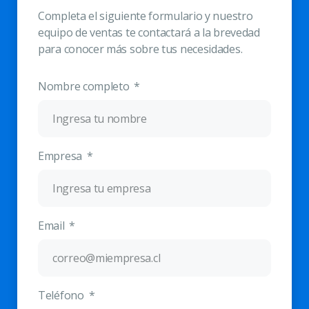
Completa el siguiente formulario y nuestro
equipo de ventas te contactará a la brevedad
para conocer más sobre tus necesidades.
Nombre completo
Empresa
Email
Teléfono