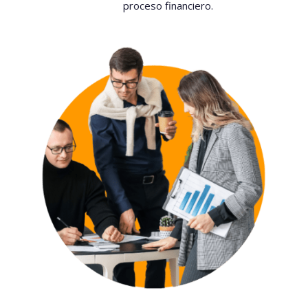
proceso financiero.