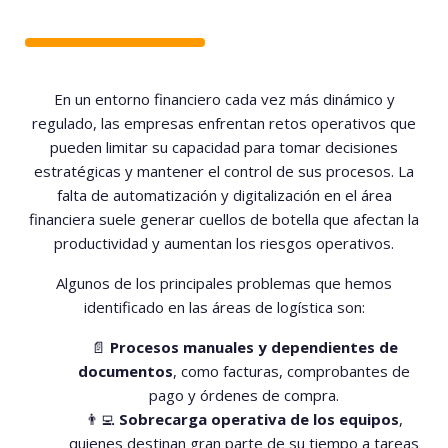
En un entorno financiero cada vez más dinámico y
regulado, las empresas enfrentan retos operativos que
pueden limitar su capacidad para tomar decisiones
estratégicas y mantener el control de sus procesos. La
falta de automatización y digitalización en el área
financiera suele generar cuellos de botella que afectan la
productividad y aumentan los riesgos operativos.
Algunos de los principales problemas que hemos
identificado en las áreas de logística son:
📄
Procesos manuales y dependientes de
documentos
, como facturas, comprobantes de
pago y órdenes de compra.
👨‍💻
Sobrecarga operativa de los equipos
,
quienes destinan gran parte de su tiempo a tareas