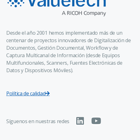
Desde el año 2001 hemos implementado más de un
centenar de proyectos innovadores de Digitalización de
Documentos, Gestión Documental, Workflow y de
Captura Multicanal de Información (desde Equipos
Multifuncionales, Scanners, Fuentes Electrónicas de
Datos y Dispositivos Móviles).
Política de calidad
Síguenos en nuestras redes