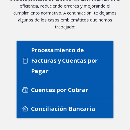
eficiencia, reduciendo errores y mejorando el
cumplimiento normativo. A continuación, te dejamos
algunos de los casos emblemáticos que hemos
trabajado:
Procesamiento de
Facturas y Cuentas por
Pagar
Cuentas por Cobrar
Conciliación Bancaria