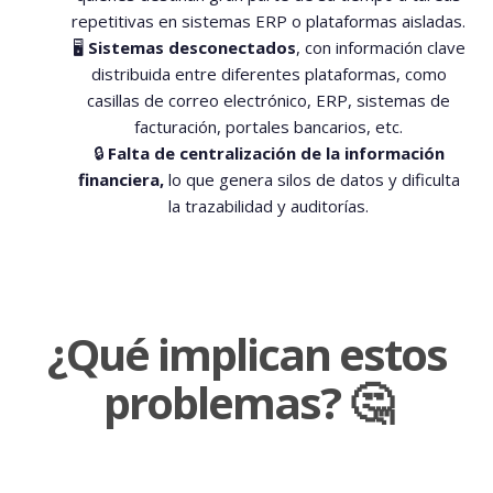
repetitivas en sistemas ERP o plataformas aisladas.
🖥️
Sistemas desconectados
, con información clave
distribuida entre diferentes plataformas, como
casillas de correo electrónico, ERP, sistemas de
facturación, portales bancarios, etc.
🔒
Falta de centralización de la información
financiera,
lo que genera silos de datos y dificulta
la trazabilidad y auditorías.
¿Qué implican estos
problemas? 🤔