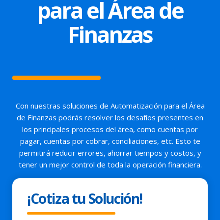
para el Área de
Finanzas
Con nuestras soluciones de Automatización para el Área
de Finanzas podrás resolver los desafíos presentes en
los principales procesos del área, como cuentas por
pagar, cuentas por cobrar, conciliaciones, etc. Esto te
permitirá reducir errores, ahorrar tiempos y costos, y
tener un mejor control de toda la operación financiera.
¡Cotiza tu Solución!