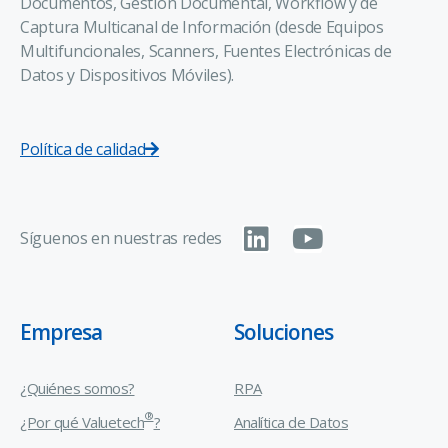
Documentos, Gestión Documental, Workflow y de
Captura Multicanal de Información (desde Equipos
Multifuncionales, Scanners, Fuentes Electrónicas de
Datos y Dispositivos Móviles).
Política de calidad
Síguenos en nuestras redes
Empresa
Soluciones
¿Quiénes somos?
RPA
®
¿Por qué Valuetech
?
Analítica de Datos