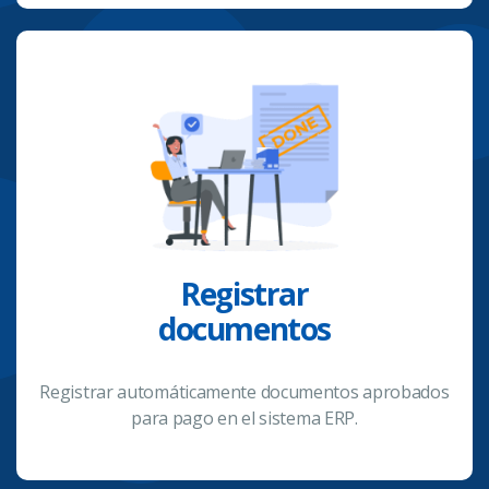
Registrar
documentos
Registrar automáticamente documentos aprobados
para pago en el sistema ERP.