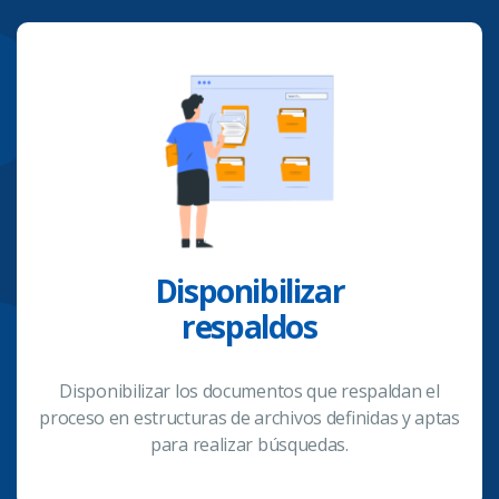
Disponibilizar
respaldos
Disponibilizar los documentos que respaldan el
proceso en estructuras de archivos definidas y aptas
para realizar búsquedas.