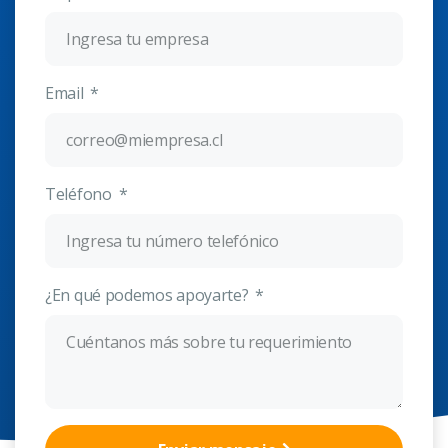
Email
Teléfono
¿En qué podemos apoyarte?