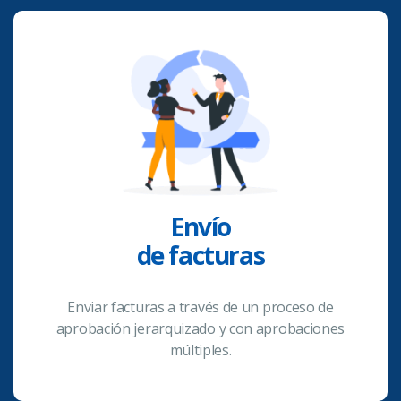
Envío
de facturas
Enviar facturas a través de un proceso de
aprobación jerarquizado y con aprobaciones
múltiples.