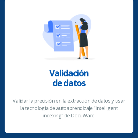
Validación
de datos
Validar la precisión en la extracción de datos y usar
la tecnología de autoaprendizaje “intelligent
indexing” de DocuWare.