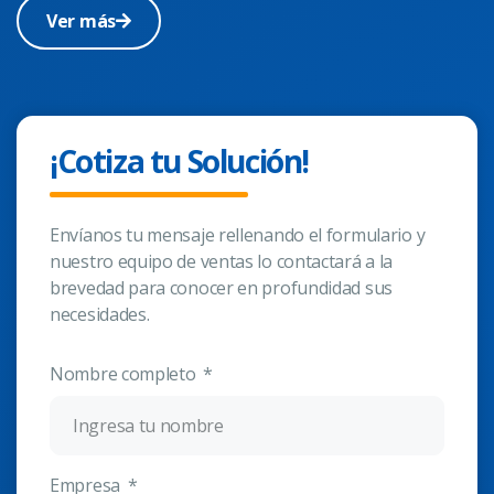
Ver más
¡Cotiza tu Solución!
Envíanos tu mensaje rellenando el formulario y
nuestro equipo de ventas lo contactará a la
brevedad para conocer en profundidad sus
necesidades.
Nombre completo
Empresa