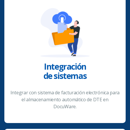
Integración
de sistemas
Integrar con sistema de facturación electrónica para
el almacenamiento automático de DTE en
DocuWare.