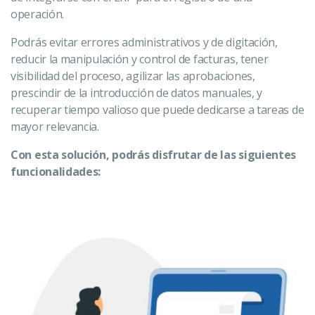
operación.
Podrás evitar errores administrativos y de digitación,
reducir la manipulación y control de facturas, tener
visibilidad del proceso, agilizar las aprobaciones,
prescindir de la introducción de datos manuales, y
recuperar tiempo valioso que puede dedicarse a tareas de
mayor relevancia.
Con esta solución, podrás disfrutar de las siguientes
funcionalidades: