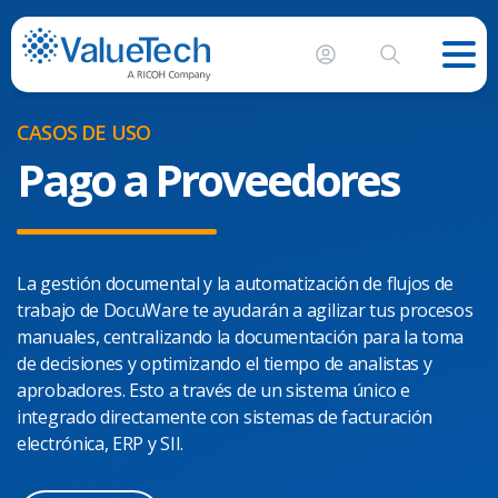
CASOS DE USO
Pago a Proveedores
La gestión documental y la automatización de flujos de
trabajo de DocuWare te ayudarán a agilizar tus procesos
manuales, centralizando la documentación para la toma
de decisiones y optimizando el tiempo de analistas y
aprobadores. Esto a través de un sistema único e
integrado directamente con sistemas de facturación
electrónica, ERP y SII.