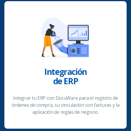
Integración
de ERP
Integrar tu ERP con DocuWare para el registro de
órdenes de compra, su vinculación con facturas y la
aplicación de reglas de negocio.