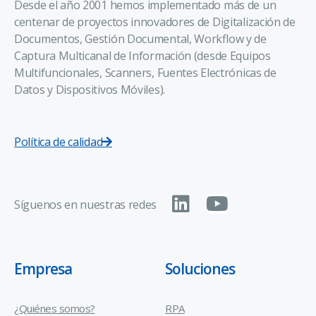
Desde el año 2001 hemos implementado más de un
centenar de proyectos innovadores de Digitalización de
Documentos, Gestión Documental, Workflow y de
Captura Multicanal de Información (desde Equipos
Multifuncionales, Scanners, Fuentes Electrónicas de
Datos y Dispositivos Móviles).
Política de calidad
Síguenos en nuestras redes
Empresa
Soluciones
¿Quiénes somos?
RPA