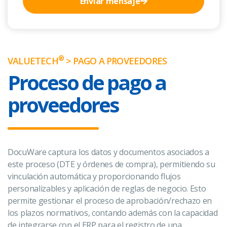
Enviar mensaje
®
VALUETECH
> PAGO A PROVEEDORES
Proceso de pago a
proveedores
DocuWare captura los datos y documentos asociados a
este proceso (DTE y órdenes de compra), permitiendo su
vinculación automática y proporcionando flujos
personalizables y aplicación de reglas de negocio. Esto
permite gestionar el proceso de aprobación/rechazo en
los plazos normativos, contando además con la capacidad
de integrarse con el ERP para el registro de una