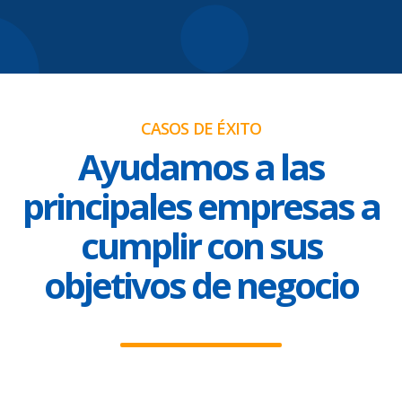
CASOS DE ÉXITO
Ayudamos a las
principales empresas a
cumplir con sus
objetivos de negocio