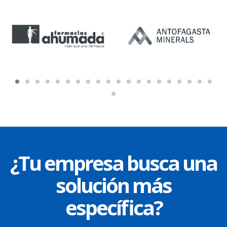
¿Tu empresa busca una
solución más
específica?