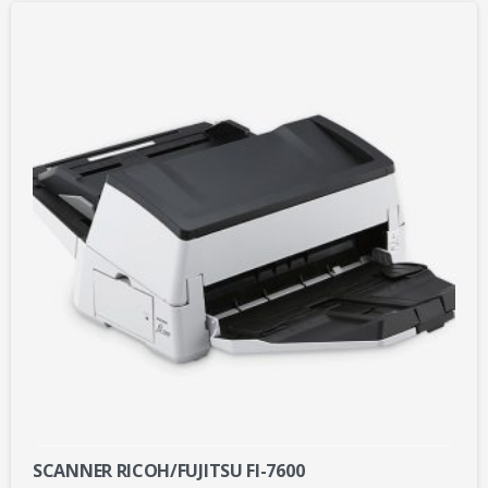
SCANNER RICOH/FUJITSU FI-7600