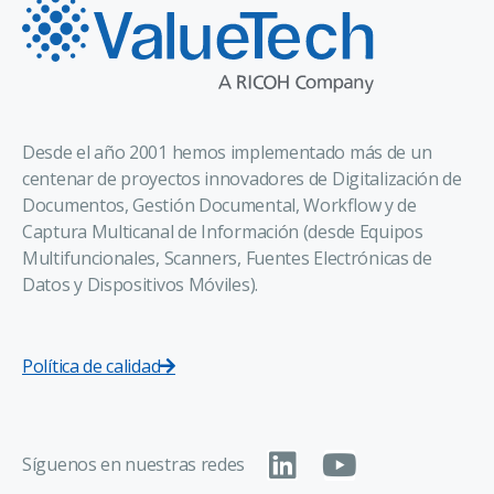
Desde el año 2001 hemos implementado más de un
centenar de proyectos innovadores de Digitalización de
Documentos, Gestión Documental, Workflow y de
Captura Multicanal de Información (desde Equipos
Multifuncionales, Scanners, Fuentes Electrónicas de
Datos y Dispositivos Móviles).
Política de calidad
Síguenos en nuestras redes