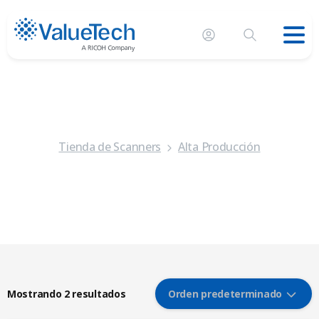
Tienda de Scanners
Alta Producción
Mostrando 2 resultados
Orden predeterminado