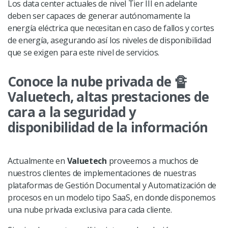
Los data center actuales de nivel Tier III en adelante
deben ser capaces de generar autónomamente la
energía eléctrica que necesitan en caso de fallos y cortes
de energía, asegurando así los niveles de disponibilidad
que se exigen para este nivel de servicios.
Conoce la nube privada de
🔏
Valuetech, altas prestaciones de
cara a la seguridad y
disponibilidad de la información
Actualmente en
Valuetech
proveemos a muchos de
nuestros clientes de implementaciones de nuestras
plataformas de Gestión Documental y Automatización de
procesos en un modelo tipo SaaS, en donde disponemos
una nube privada exclusiva para cada cliente.