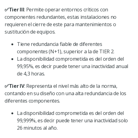
✅
Tier III
: Permite operar entornos críticos con
componentes redundantes, estas instalaciones no
requieren el cierre de este para mantenimientos o
sustitución de equipos.
Tiene redundancia fiable de diferentes
componentes (N+1), superior a la de TIER 2.
La disponibilidad comprometida es del orden del
99,95%, es decir puede tener una inactividad anual
de 4,3 horas.
✅
Tier IV
: Representa el nivel más alto de la norma,
contando en su diseño con una alta redundancia de los
diferentes componentes.
La disponibilidad comprometida es del orden del
99,999%, es decir puede tener una inactividad solo
26 minutos al año.