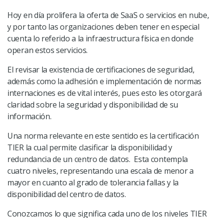
Hoy en día prolifera la oferta de SaaS o servicios en nube,
y por tanto las organizaciones deben tener en especial
cuenta lo referido a la infraestructura física en donde
operan estos servicios.
El revisar la existencia de certificaciones de seguridad,
además como la adhesión e implementación de normas
internaciones es de vital interés, pues esto les otorgará
claridad sobre la seguridad y disponibilidad de su
información.
Una norma relevante en este sentido es la certificación
TIER la cual permite clasificar la disponibilidad y
redundancia de un centro de datos. Esta contempla
cuatro niveles, representando una escala de menor a
mayor en cuanto al grado de tolerancia fallas y la
disponibilidad del centro de datos.
Conozcamos lo que significa cada uno de los niveles TIER