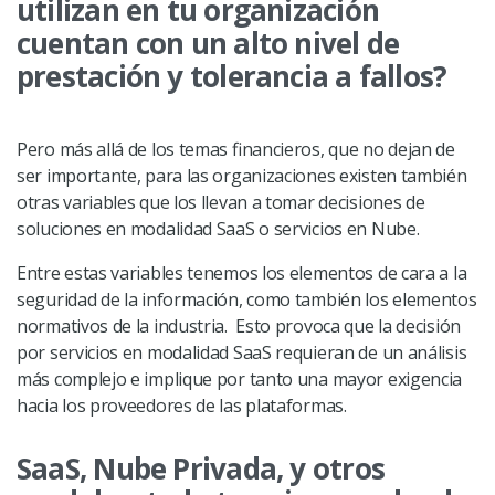
utilizan en tu organización
cuentan con un alto nivel de
prestación y tolerancia a fallos?
Pero más allá de los temas financieros, que no dejan de
ser importante, para las organizaciones existen también
otras variables que los llevan a tomar decisiones de
soluciones en modalidad SaaS o servicios en Nube.
Entre estas variables tenemos los elementos de cara a la
seguridad de la información, como también los elementos
normativos de la industria. Esto provoca que la decisión
por servicios en modalidad SaaS requieran de un análisis
más complejo e implique por tanto una mayor exigencia
hacia los proveedores de las plataformas.
SaaS, Nube Privada, y otros