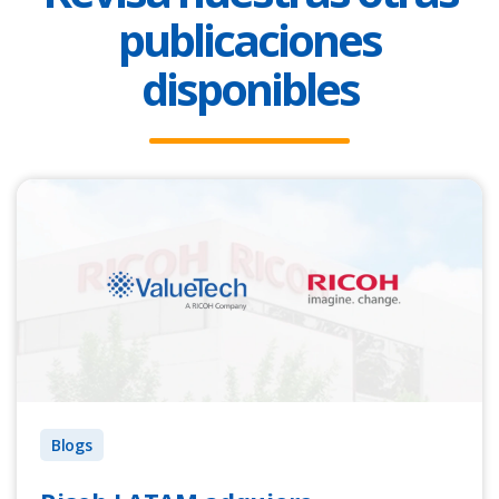
publicaciones
disponibles
Blogs