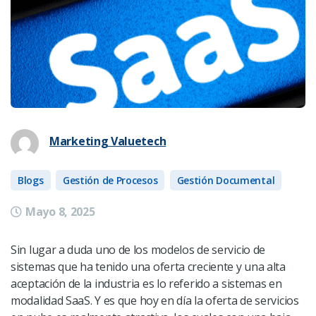
Marketing Valuetech
Blogs
Gestión de Procesos
Gestión Documental
Mayo 8, 2025
Sin lugar a duda uno de los modelos de servicio de
sistemas que ha tenido una oferta creciente y una alta
aceptación de la industria es lo referido a sistemas en
modalidad SaaS.
Y es que hoy en día la oferta de servicios