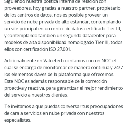
Siguiendo nuestra política interna de relación con
proveedores, hoy gracias a nuestro partner, propietario
de los centros de datos, nos es posible proveer un
servicio de nube privada de alto estándar, contemplando
un site principal en un centro de datos certificado Tier III,
y contemplando también un segundo datacenter para
modelos de alta disponibilidad homologado Tier III, todos
ellos con certificación ISO 27.001.
Adicionalmente en Valuetech contamos con un NOC el
cual se encarga de monitorear de manera continua y 24/7
los elementos claves de la plataforma que ofrecemos.
Este NOC es además responsable de la corrección
proactiva y reactiva, para garantizar el mejor rendimiento
del servicio a nuestros clientes.
Te invitamos a que puedas conversar tus preocupaciones
de cara a servicios en nube privada con nuestros
especialistas.