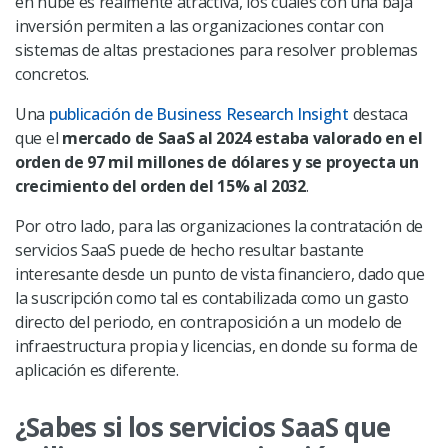
en nube es realmente atractiva, los cuales con una baja
inversión permiten a las organizaciones contar con
sistemas de altas prestaciones para resolver problemas
concretos.
Una
publicación de Business Research Insight
destaca
que el
mercado de SaaS al 2024 estaba valorado en el
orden de 97 mil millones de dólares y se proyecta un
crecimiento del orden del 15% al 2032
.
Por otro lado, para las organizaciones la contratación de
servicios SaaS puede de hecho resultar bastante
interesante desde un punto de vista financiero, dado que
la suscripción como tal es contabilizada como un gasto
directo del periodo, en contraposición a un modelo de
infraestructura propia y licencias, en donde su forma de
aplicación es diferente.
¿Sabes si los servicios SaaS que