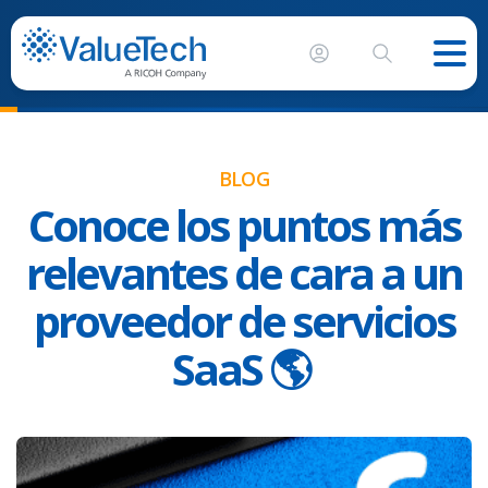
BLOG
Conoce los puntos más
relevantes de cara a un
proveedor de servicios
SaaS 🌎