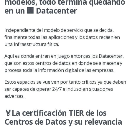
modelos, todo termina quedando
en un
🏢
Datacenter
Independiente del modelo de servicio que se decida,
finalmente todas las aplicaciones y los datos recaen en
una infraestructura física.
Aquí es donde entran en juego entonces los Datacenter,
que son estos centros de datos en donde se almacena y
procesa toda la información digital de las empresas.
Estos espacios se vuelven por tanto críticos ya que deben
ser capaces de operar 24/7 e incluso en situaciones
adversas.
🏅
La certificación TIER de los
Centros de Datos y su relevancia