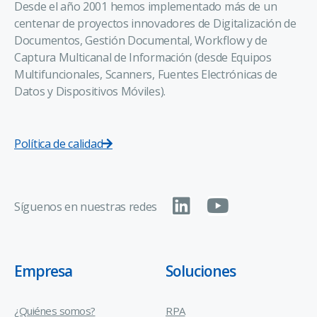
Desde el año 2001 hemos implementado más de un
centenar de proyectos innovadores de Digitalización de
Documentos, Gestión Documental, Workflow y de
Captura Multicanal de Información (desde Equipos
Multifuncionales, Scanners, Fuentes Electrónicas de
Datos y Dispositivos Móviles).
Política de calidad
Síguenos en nuestras redes
Empresa
Soluciones
¿Quiénes somos?
RPA