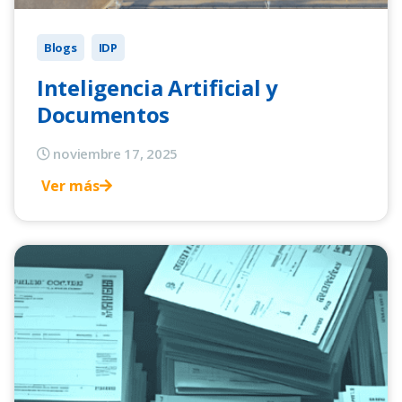
Blogs
IDP
Inteligencia Artificial y
Documentos
noviembre 17, 2025
Ver más