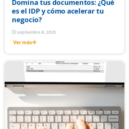
Domina tus documentos: ¿Qué
es el IDP y cómo acelerar tu
negocio?
septiembre 8, 2025
Ver más