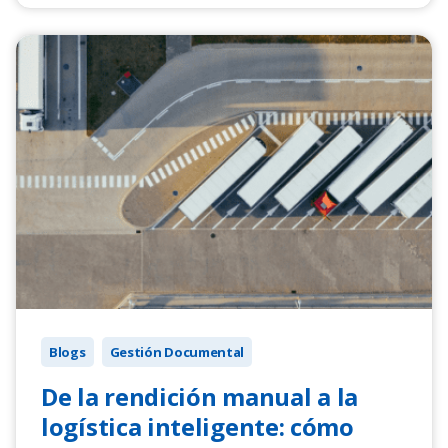
Blogs
Gestión Documental
De la rendición manual a la
logística inteligente: cómo