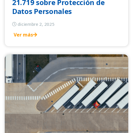
21.719 sobre Protección de
Datos Personales
diciembre 2, 2025
Ver más