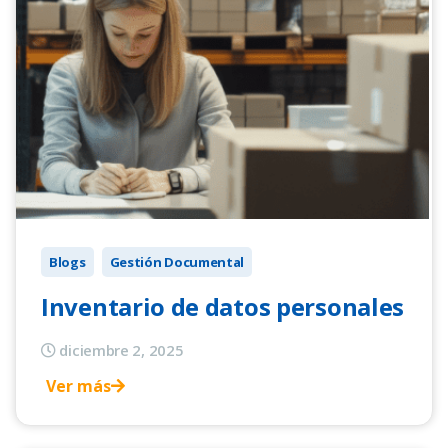
Blogs
Gestión Documental
Inventario de datos personales
diciembre 2, 2025
Ver más