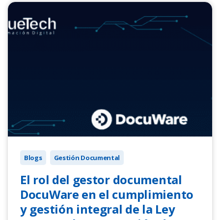
Blogs
Gestión Documental
El rol del gestor documental
DocuWare en el cumplimiento
y gestión integral de la Ley