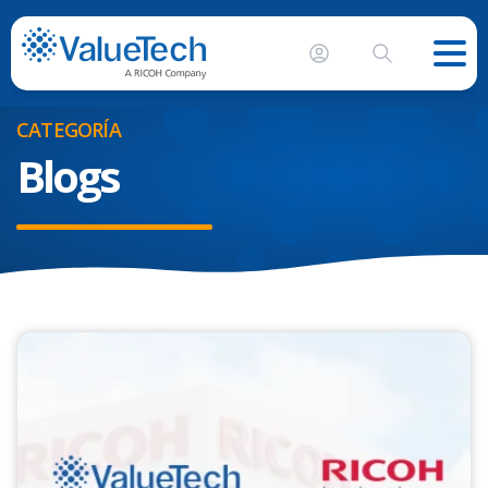
CATEGORÍA
Blogs