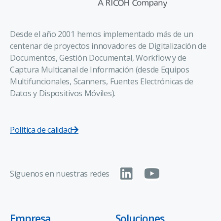
Desde el año 2001 hemos implementado más de un
centenar de proyectos innovadores de Digitalización de
Documentos, Gestión Documental, Workflow y de
Captura Multicanal de Información (desde Equipos
Multifuncionales, Scanners, Fuentes Electrónicas de
Datos y Dispositivos Móviles).
Política de calidad
Síguenos en nuestras redes
Empresa
Soluciones