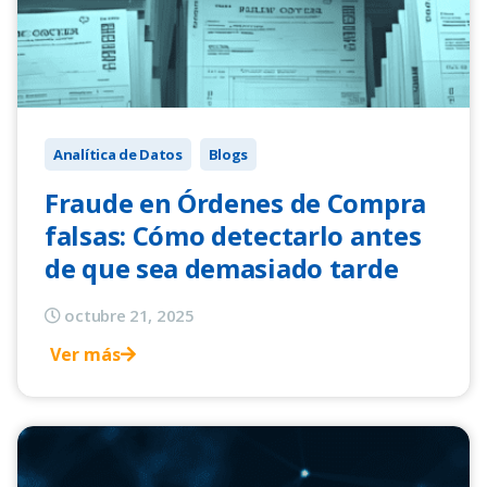
Analítica de Datos
Blogs
Fraude en Órdenes de Compra
falsas: Cómo detectarlo antes
de que sea demasiado tarde
octubre 21, 2025
Ver más