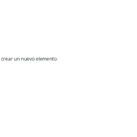
ra crear un nuevo elemento.