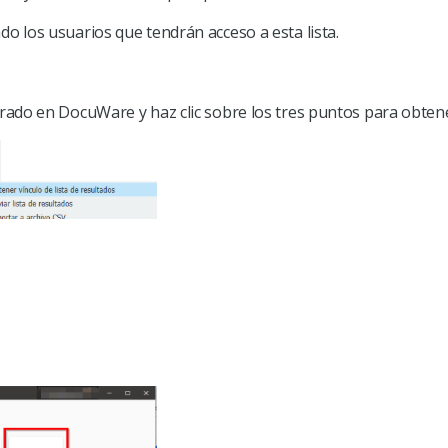
do los usuarios que tendrán acceso a esta lista.
erado en DocuWare y haz clic sobre los tres puntos para obtene