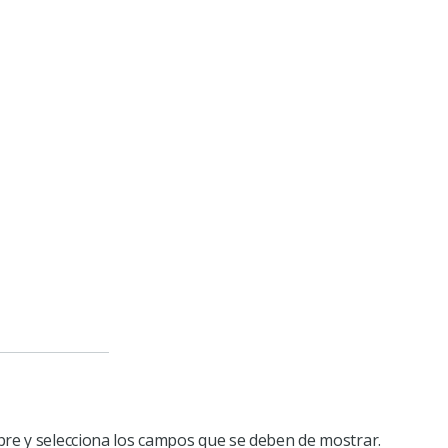
ombre y selecciona los campos que se deben de mostrar.