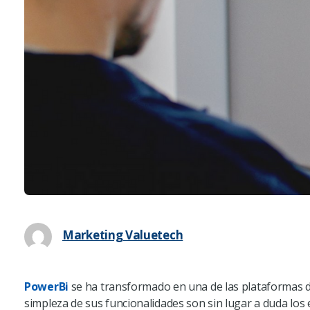
Marketing Valuetech
PowerBi
se ha transformado en una de las plataformas de
simpleza de sus funcionalidades son sin lugar a duda los