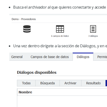
Busca el archivador al que quieres conectarte y accede a
Una vez dentro dirígete a la sección de Diálogos, y en 