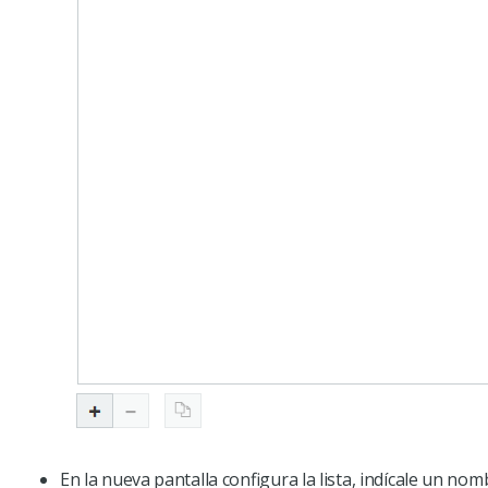
En la nueva pantalla configura la lista, indícale un n