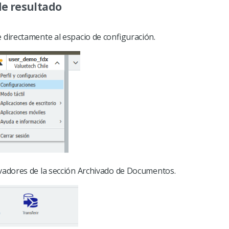
 de resultado
 directamente al espacio de configuración.
ivadores de la sección Archivado de Documentos.