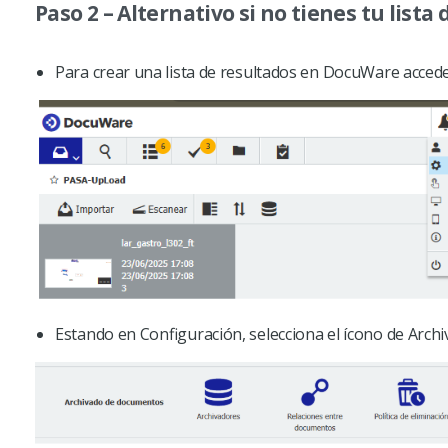
Paso 2 – Alternativo si no tienes tu lista
Para crear una lista de resultados en DocuWare accede
Estando en Configuración, selecciona el ícono de Arch