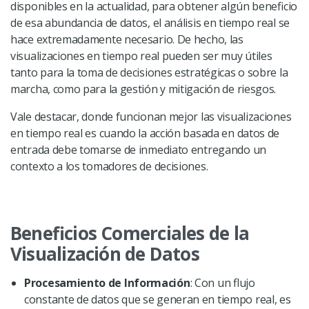
disponibles en la actualidad, para obtener algún beneficio
de esa abundancia de datos, el análisis en tiempo real se
hace extremadamente necesario. De hecho, las
visualizaciones en tiempo real pueden ser muy útiles
tanto para la toma de decisiones estratégicas o sobre la
marcha, como para la gestión y mitigación de riesgos.
Vale destacar, donde funcionan mejor las visualizaciones
en tiempo real es cuando la acción basada en datos de
entrada debe tomarse de inmediato entregando un
contexto a los tomadores de decisiones.
Beneficios Comerciales de la
Visualización de Datos
Procesamiento de Información
: Con un flujo
constante de datos que se generan en tiempo real, es