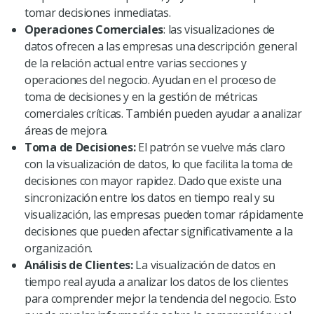
tomar decisiones inmediatas.
Operaciones Comerciales
: las visualizaciones de
datos ofrecen a las empresas una descripción general
de la relación actual entre varias secciones y
operaciones del negocio. Ayudan en el proceso de
toma de decisiones y en la gestión de métricas
comerciales críticas. También pueden ayudar a analizar
áreas de mejora.
Toma de Decisiones:
El patrón se vuelve más claro
con la visualización de datos, lo que facilita la toma de
decisiones con mayor rapidez. Dado que existe una
sincronización entre los datos en tiempo real y su
visualización, las empresas pueden tomar rápidamente
decisiones que pueden afectar significativamente a la
organización.
Análisis de Clientes:
La visualización de datos en
tiempo real ayuda a analizar los datos de los clientes
para comprender mejor la tendencia del negocio. Esto