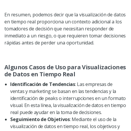
En resumen, podemos decir que la visualización de datos
en tiempo real proporciona un contexto adicional a los
tomadores de decisión que necesitan responder de
inmediato a un riesgo, o que requieren tomar decisiones
rápidas antes de perder una oportunidad.
Algunos Casos de Uso para Visualizaciones
de Datos en Tiempo Real
Identificación de Tendencias
: Las empresas de
ventas y marketing se basan en las tendencias y la
identificación de peaks o interrupciones en un formato
visual. En esta línea, la visualización de datos en tiempo
real puede ayudar en la toma de decisiones.
Seguimiento de Objetivos
: Mediante el uso de la
visualización de datos en tiempo real, los objetivos y