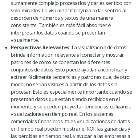
sumamente complejo procesarlos y darles sentido con
solo mirarlos. La visualización ayuda a dar sentido al
desorden de números y textos de una manera
consistente. También es más fácil absorber e
interpretar los datos cuando se presentan
visualmente.
Perspectivas Relevantes:
La visualización de datos
brinda información relevante al conectar y mostrar
patrones de cómo se conectan los diferentes
conjuntos de datos. Esto puede ayudar a identificar y
extraer fácilmente tendencias y patrones que, de otro
modo, no serían visibles a partir de los datos sin
procesar. Esto es especialmente importante cuando se
presentan datos que están siendo recibidos en el
momento y se pueden proyectar tendencias utilizando
visualizaciones en tiempo real. En los sistemas
comerciales financieros, tales visualizaciones de datos
en tiempo real pueden mostrar el ROI, las ganancias y
las pérdidas en tiempo real, y ayudar a las empresas a