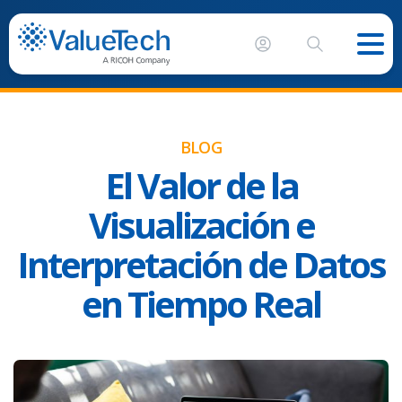
BLOG
El Valor de la
Visualización e
Interpretación de Datos
en Tiempo Real