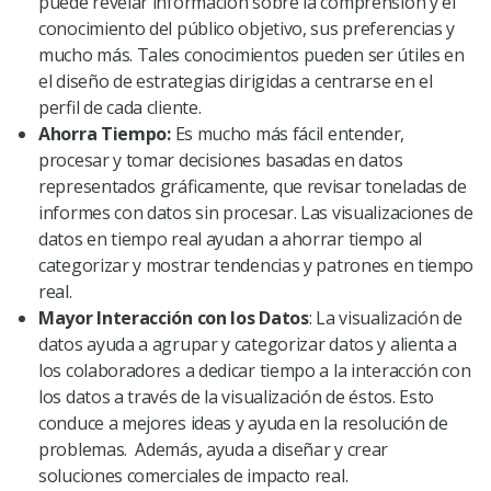
puede revelar información sobre la comprensión y el
conocimiento del público objetivo, sus preferencias y
mucho más. Tales conocimientos pueden ser útiles en
el diseño de estrategias dirigidas a centrarse en el
perfil de cada cliente.
Ahorra Tiempo:
Es mucho más fácil entender,
procesar y tomar decisiones basadas en datos
representados gráficamente, que revisar toneladas de
informes con datos sin procesar. Las visualizaciones de
datos en tiempo real ayudan a ahorrar tiempo al
categorizar y mostrar tendencias y patrones en tiempo
real.
Mayor Interacción con los Datos
: La visualización de
datos ayuda a agrupar y categorizar datos y alienta a
los colaboradores a dedicar tiempo a la interacción con
los datos a través de la visualización de éstos. Esto
conduce a mejores ideas y ayuda en la resolución de
problemas. Además, ayuda a diseñar y crear
soluciones comerciales de impacto real.