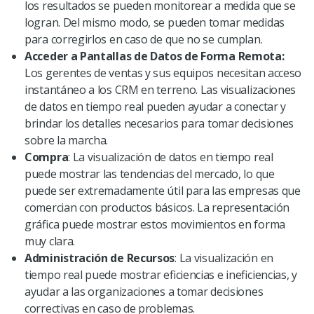
los resultados se pueden monitorear a medida que se
logran. Del mismo modo, se pueden tomar medidas
para corregirlos en caso de que no se cumplan.
Acceder a Pantallas de Datos de Forma Remota:
Los gerentes de ventas y sus equipos necesitan acceso
instantáneo a los CRM en terreno. Las visualizaciones
de datos en tiempo real pueden ayudar a conectar y
brindar los detalles necesarios para tomar decisiones
sobre la marcha.
Compra
: La visualización de datos en tiempo real
puede mostrar las tendencias del mercado, lo que
puede ser extremadamente útil para las empresas que
comercian con productos básicos. La representación
gráfica puede mostrar estos movimientos en forma
muy clara.
Administración de Recursos
: La visualización en
tiempo real puede mostrar eficiencias e ineficiencias, y
ayudar a las organizaciones a tomar decisiones
correctivas en caso de problemas.