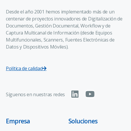
Desde el año 2001 hemos implementado más de un
centenar de proyectos innovadores de Digitalización de
Documentos, Gestión Documental, Workflow y de
Captura Multicanal de Información (desde Equipos
Multifuncionales, Scanners, Fuentes Electrónicas de
Datos y Dispositivos Móviles).
Política de calidad
Síguenos en nuestras redes
Empresa
Soluciones