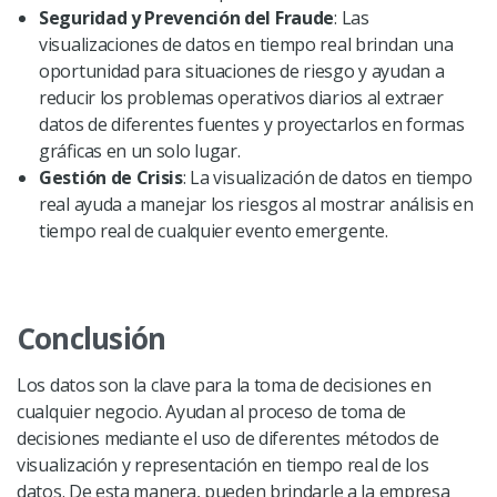
Seguridad y Prevención del Fraude
: Las
visualizaciones de datos en tiempo real brindan una
oportunidad para situaciones de riesgo y ayudan a
reducir los problemas operativos diarios al extraer
datos de diferentes fuentes y proyectarlos en formas
gráficas en un solo lugar.
Gestión de Crisis
: La visualización de datos en tiempo
real ayuda a manejar los riesgos al mostrar análisis en
tiempo real de cualquier evento emergente.
Conclusión
Los datos son la clave para la toma de decisiones en
cualquier negocio. Ayudan al proceso de toma de
decisiones mediante el uso de diferentes métodos de
visualización y representación en tiempo real de los
datos. De esta manera, pueden brindarle a la empresa