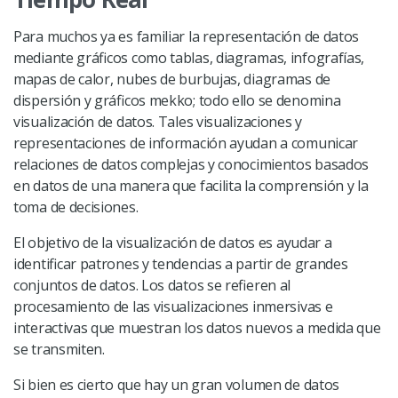
Para muchos ya es familiar la representación de datos
mediante gráficos como tablas, diagramas, infografías,
mapas de calor, nubes de burbujas, diagramas de
dispersión y gráficos mekko; todo ello se denomina
visualización de datos. Tales visualizaciones y
representaciones de información ayudan a comunicar
relaciones de datos complejas y conocimientos basados
en datos de una manera que facilita la comprensión y la
toma de decisiones.
El objetivo de la visualización de datos es ayudar a
identificar patrones y tendencias a partir de grandes
conjuntos de datos. Los datos se refieren al
procesamiento de las visualizaciones inmersivas e
interactivas que muestran los datos nuevos a medida que
se transmiten.
Si bien es cierto que hay un gran volumen de datos