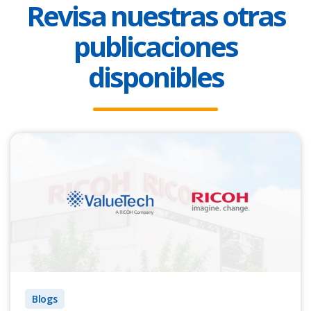
Revisa nuestras otras
publicaciones
disponibles
Blogs