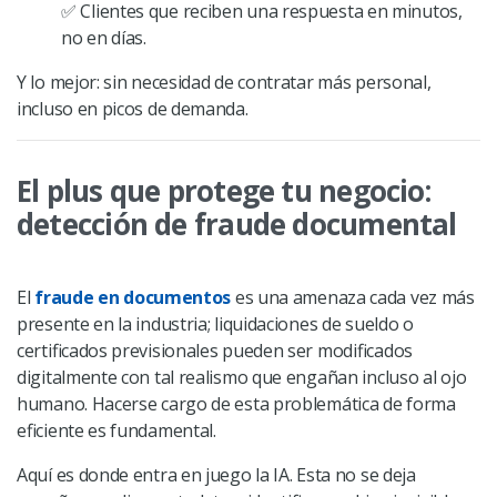
✅
Clientes que reciben una respuesta en minutos,
no en días.
Y lo mejor: sin necesidad de contratar más personal,
incluso en picos de demanda.
El plus que protege tu negocio:
detección de fraude documental
El
fraude en documentos
es una amenaza cada vez más
presente en la industria; liquidaciones de sueldo o
certificados previsionales pueden ser modificados
digitalmente con tal realismo que engañan incluso al ojo
humano. Hacerse cargo de esta problemática de forma
eficiente es fundamental.
Aquí es donde entra en juego la IA. Esta no se deja