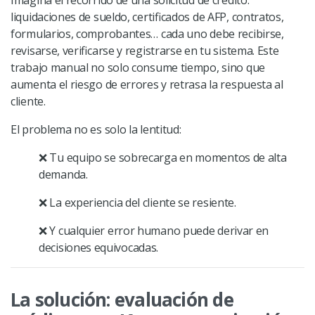
liquidaciones de sueldo, certificados de AFP, contratos,
formularios, comprobantes… cada uno debe recibirse,
revisarse, verificarse y registrarse en tu sistema. Este
trabajo manual no solo consume tiempo, sino que
aumenta el riesgo de errores y retrasa la respuesta al
cliente.
El problema no es solo la lentitud:
❌
Tu equipo se sobrecarga en momentos de alta
demanda.
❌
La experiencia del cliente se resiente.
❌
Y cualquier error humano puede derivar en
decisiones equivocadas.
La solución: evaluación de