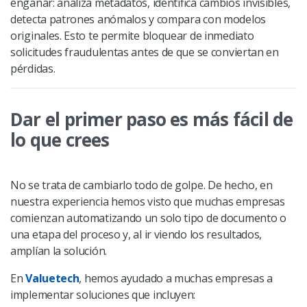
engañar: analiza metadatos, identifica cambios invisibles,
detecta patrones anómalos y compara con modelos
originales. Esto te permite bloquear de inmediato
solicitudes fraudulentas antes de que se conviertan en
pérdidas.
Dar el primer paso es más fácil de
lo que crees
No se trata de cambiarlo todo de golpe. De hecho, en
nuestra experiencia hemos visto que muchas empresas
comienzan automatizando un solo tipo de documento o
una etapa del proceso y, al ir viendo los resultados,
amplían la solución.
En
Valuetech
, hemos ayudado a muchas empresas a
implementar soluciones que incluyen: