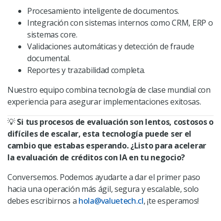
Procesamiento inteligente de documentos.
Integración con sistemas internos como CRM, ERP o
sistemas core.
Validaciones automáticas y detección de fraude
documental.
Reportes y trazabilidad completa.
Nuestro equipo combina tecnología de clase mundial con
experiencia para asegurar implementaciones exitosas.
💡
Si tus procesos de evaluación son lentos, costosos o
difíciles de escalar, esta tecnología puede ser el
cambio que estabas esperando.
¿Listo para acelerar
la evaluación de créditos con IA en tu negocio?
Conversemos. Podemos ayudarte a dar el primer paso
hacia una operación más ágil, segura y escalable,
solo
debes escribirnos a
hola@valuetech.cl
, ¡te esperamos!