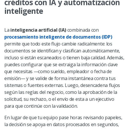
créditos con IA y automatización
inteligente
La
inteligencia artificial (IA)
combinada con
procesamiento inteligente de documentos (IDP)
permite que todo este flujo cambie radicalmente: los
documentos se identifican y clasifican automáticamente,
incluso si están escaneados o tienen baja calidad. Además,
puedes configurar que se extraiga la información clave
que necesitas —como sueldo, empleador o fecha de
emisión— y se valide de forma instantánea contra tus
sistemas o fuentes externas. Luego, desencadena flujos
según las reglas del negocio, como la aprobación de la
solicitud, su rechazo, o el envío de esta a un ejecutivo
para que continúe con la validación.
En lugar de que tu equipo pase horas revisando papeles,
la decisión se apoya en datos procesados en segundos,