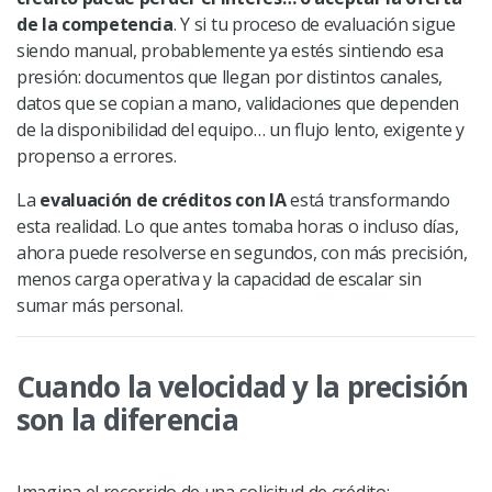
de la competencia
. Y si tu proceso de evaluación sigue
siendo manual, probablemente ya estés sintiendo esa
presión: documentos que llegan por distintos canales,
datos que se copian a mano, validaciones que dependen
de la disponibilidad del equipo… un flujo lento, exigente y
propenso a errores.
La
evaluación de créditos con IA
está transformando
esta realidad. Lo que antes tomaba horas o incluso días,
ahora puede resolverse en segundos, con más precisión,
menos carga operativa y la capacidad de escalar sin
sumar más personal.
Cuando la velocidad y la precisión
son la diferencia
Imagina el recorrido de una solicitud de crédito: