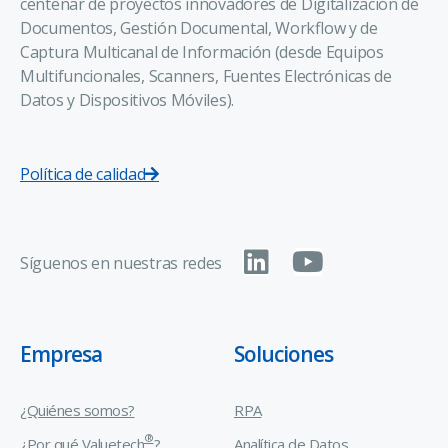
centenar de proyectos innovadores de Digitalización de
Documentos, Gestión Documental, Workflow y de
Captura Multicanal de Información (desde Equipos
Multifuncionales, Scanners, Fuentes Electrónicas de
Datos y Dispositivos Móviles).
Política de calidad
Síguenos en nuestras redes
Empresa
Soluciones
¿Quiénes somos?
RPA
®
¿Por qué Valuetech
?
Analítica de Datos