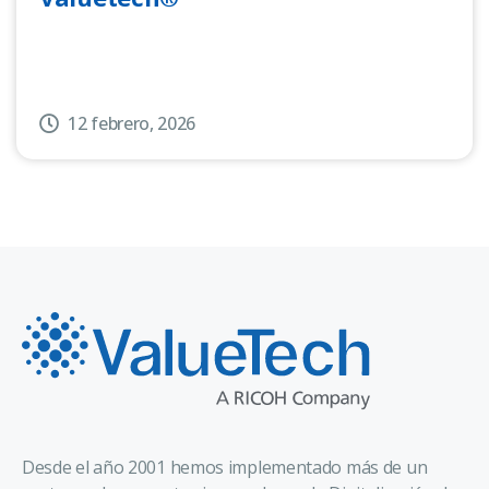
12 febrero, 2026
Desde el año 2001 hemos implementado más de un