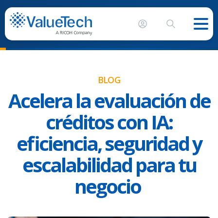
BLOG
Acelera la evaluación de
créditos con IA:
eficiencia, seguridad y
escalabilidad para tu
negocio