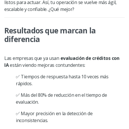
listos para actuar. Así, tu operación se vuelve más ágil,
escalable y confiable. ¿Qué mejor?
Resultados que marcan la
diferencia
Las empresas que ya usan
evaluación de créditos con
IA
están viendo mejoras contundentes:
✅
Tiempos de respuesta hasta 10 veces más
rápidos.
✅
Más del 80% de reducción en el tiempo de
evaluación.
✅
Mayor precisión en la detección de
inconsistencias.