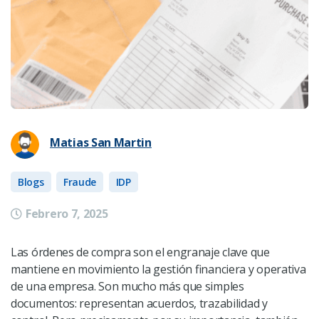
Matias San Martin
Blogs
Fraude
IDP
Febrero 7, 2025
Las órdenes de compra son el engranaje clave que
mantiene en movimiento la gestión financiera y operativa
de una empresa. Son mucho más que simples
documentos: representan acuerdos, trazabilidad y