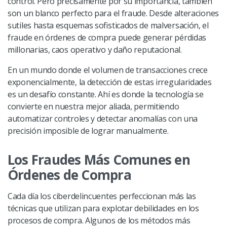
control. Pero precisamente por su importancia, también
son un blanco perfecto para el fraude. Desde alteraciones
sutiles hasta esquemas sofisticados de malversación, el
fraude en órdenes de compra puede generar pérdidas
millonarias, caos operativo y daño reputacional.
En un mundo donde el volumen de transacciones crece
exponencialmente, la detección de estas irregularidades
es un desafío constante. Ahí es donde la tecnología se
convierte en nuestra mejor aliada, permitiendo
automatizar controles y detectar anomalías con una
precisión imposible de lograr manualmente.
Los Fraudes Más Comunes en
Órdenes de Compra
Cada día los ciberdelincuentes perfeccionan más las
técnicas que utilizan para explotar debilidades en los
procesos de compra. Algunos de los métodos más