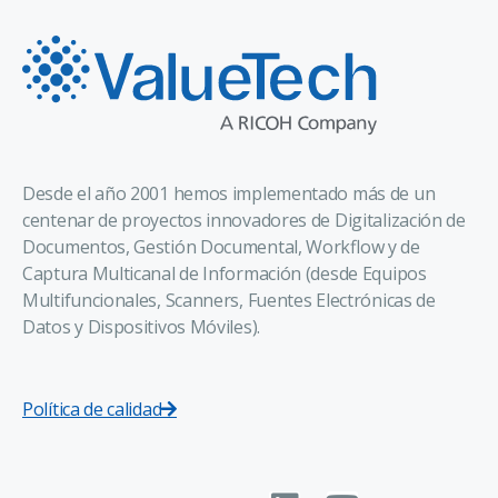
Desde el año 2001 hemos implementado más de un
centenar de proyectos innovadores de Digitalización de
Documentos, Gestión Documental, Workflow y de
Captura Multicanal de Información (desde Equipos
Multifuncionales, Scanners, Fuentes Electrónicas de
Datos y Dispositivos Móviles).
Política de calidad