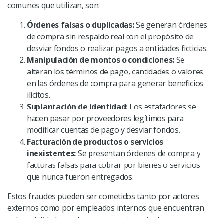
comunes que utilizan, son:
Órdenes falsas o duplicadas:
Se generan órdenes
de compra sin respaldo real con el propósito de
desviar fondos o realizar pagos a entidades ficticias.
Manipulación de montos o condiciones:
Se
alteran los términos de pago, cantidades o valores
en las órdenes de compra para generar beneficios
ilícitos.
Suplantación de identidad:
Los estafadores se
hacen pasar por proveedores legítimos para
modificar cuentas de pago y desviar fondos.
Facturación de productos o servicios
inexistentes:
Se presentan órdenes de compra y
facturas falsas para cobrar por bienes o servicios
que nunca fueron entregados.
Estos fraudes pueden ser cometidos tanto por actores
externos como por empleados internos que encuentran