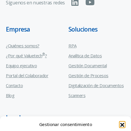
Síguenos en nuestras redes
Empresa
Soluciones
¿Quiénes somos?
RPA
®
¿Por qué Valuetech
?
Analítica de Datos
Equipo ejecutivo
Gestión Documental
Portal del Colaborador
Gestión de Procesos
Contacto
Digitalización de Documentos
Blog
Scanners
Legal
Gestionar consentimiento