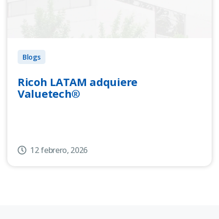
Blogs
Ricoh LATAM adquiere
Valuetech®
12 febrero, 2026