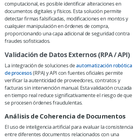
computacional, es posible identificar alteraciones en
documentos digitales y físicos. Esta solución permite
detectar firmas falsificadas, modificaciones en montos y
cualquier manipulación en órdenes de compra,
proporcionando una capa adicional de seguridad contra
fraudes sofisticados.
Validación de Datos Externos (RPA / API)
La integración de soluciones de
automatización robótica
de procesos
(RPA) y API con fuentes oficiales permite
verificar la autenticidad de proveedores, contratos y
facturas sin intervención manual. Esta validación cruzada
en tiempo real reduce significativamente el riesgo de que
se procesen órdenes fraudulentas.
Análisis de Coherencia de Documentos
El uso de inteligencia artificial para evaluar la consistencia
entre diferentes documentos relacionados con una