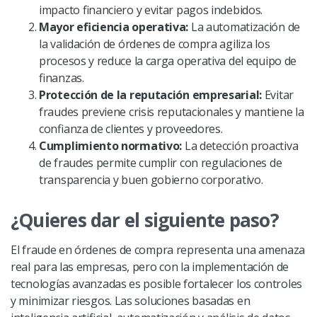
impacto financiero y evitar pagos indebidos.
Mayor eficiencia operativa:
La automatización de
la validación de órdenes de compra agiliza los
procesos y reduce la carga operativa del equipo de
finanzas.
Protección de la reputación empresarial:
Evitar
fraudes previene crisis reputacionales y mantiene la
confianza de clientes y proveedores.
Cumplimiento normativo:
La detección proactiva
de fraudes permite cumplir con regulaciones de
transparencia y buen gobierno corporativo.
¿Quieres dar el siguiente paso?
El fraude en órdenes de compra representa una amenaza
real para las empresas, pero con la implementación de
tecnologías avanzadas es posible fortalecer los controles
y minimizar riesgos. Las soluciones basadas en