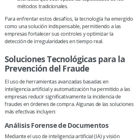
métodos tradicionales.
Para enfrentar estos desafíos, la tecnología ha emergido
como una solución indispensable, permitiendo a las
empresas fortalecer sus controles y optimizar la
detección de irregularidades en tiempo real.
Soluciones Tecnológicas para la
Prevención del Fraude
El uso de herramientas avanzadas basadas en
inteligencia artificial y automatización ha permitido a las
empresas reducir significativamente la incidencia de
fraudes en órdenes de compra. Algunas de las soluciones
más efectivas incluyen:
Análisis Forense de Documentos
Mediante el uso de inteligencia artificial (IA) y visión