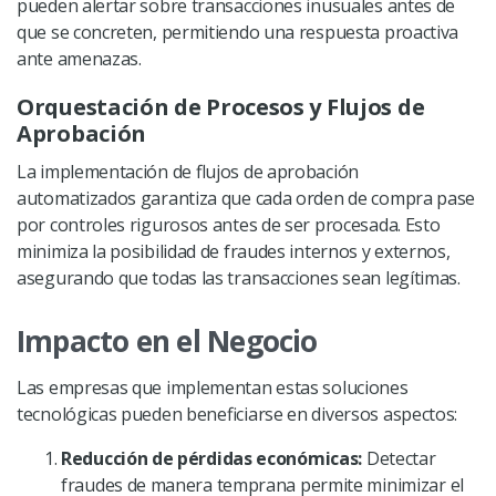
pueden alertar sobre transacciones inusuales antes de
que se concreten, permitiendo una respuesta proactiva
ante amenazas.
Orquestación de Procesos y Flujos de
Aprobación
La implementación de flujos de aprobación
automatizados garantiza que cada orden de compra pase
por controles rigurosos antes de ser procesada. Esto
minimiza la posibilidad de fraudes internos y externos,
asegurando que todas las transacciones sean legítimas.
Impacto en el Negocio
Las empresas que implementan estas soluciones
tecnológicas pueden beneficiarse en diversos aspectos:
Reducción de pérdidas económicas:
Detectar
fraudes de manera temprana permite minimizar el