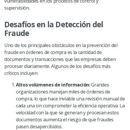
vulnerabilidades en los procesos de control y
supervisión.
Desafíos en la Detección del
Fraude
Uno de los principales obstáculos en la prevención del
fraude en órdenes de compra es la cantidad de
documentos y transacciones que las empresas deben
procesar diariamente. Algunos de los desafíos más
críticos incluyen:
Altos volúmenes de información:
Grandes
organizaciones manejan miles de órdenes de
compra, lo que hace inviable una revisión manual de
cada una sin comprometer la eficiencia operativa. La
velocidad con la que se generan y procesan estos
documentos aumenta el riesgo de que fraudes
pasen desapercibidos.