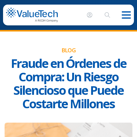
BLOG
Fraude en Órdenes de
Compra: Un Riesgo
Silencioso que Puede
Costarte Millones