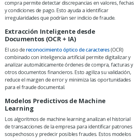
compra permite detectar discrepancias en valores, fechas
y condiciones de pago. Esto ayuda a identificar
irregularidades que podrían ser indicio de fraude.
Extracción Inteligente desde
Documentos (OCR + IA)
El uso de
reconocimiento óptico de caracteres
(OCR)
combinado con inteligencia artificial permite digitalizar y
analizar automáticamente órdenes de compra, facturas y
otros documentos financieros. Esto agiliza su validación,
reduce el margen de error y minimiza las oportunidades
para el fraude documental.
Modelos Predictivos de Machine
Learning
Los algoritmos de machine learning analizan el historial
de transacciones de la empresa para identificar patrones
sospechosos y predecir posibles fraudes. Estos modelos