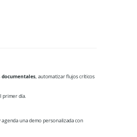
s documentales
, automatizar flujos críticos
 primer día.
 agenda una demo personalizada con