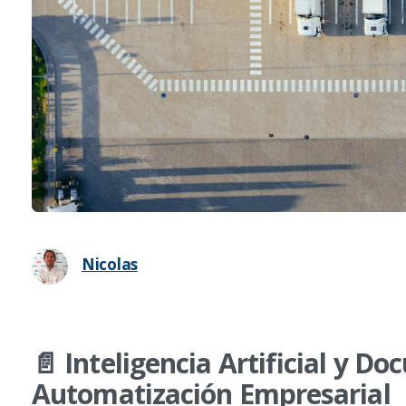
Nicolas
📄
Inteligencia Artificial y 
Automatización Empresarial