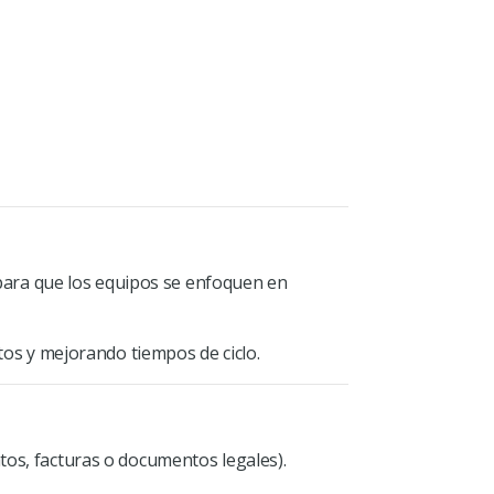
 para que los equipos se enfoquen en
tos y mejorando tiempos de ciclo.
tos, facturas o documentos legales).