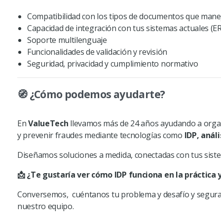
Compatibilidad con los tipos de documentos que mane
Capacidad de integración con tus sistemas actuales (ER
Soporte multilenguaje
Funcionalidades de validación y revisión
Seguridad, privacidad y cumplimiento normativo
🧭 ¿Cómo podemos ayudarte?
En
ValueTech
llevamos más de 24 años ayudando a orga
y prevenir fraudes mediante tecnologías como
IDP
, anál
Diseñamos soluciones a medida, conectadas con tus sistem
📩 ¿Te gustaría ver cómo IDP funciona
en
la práctica
Conversemos,
cuéntanos tu problema y desafío y segu
nuestro equipo.