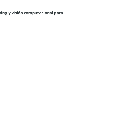
rning y visión computacional para