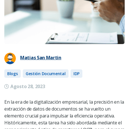
Matias San Martin
Blogs
Gestión Documental
IDP
Agosto 28, 2023
En la era de la digitalización empresarial, la precisión en la
extracción de datos de documentos se ha vuelto un
elemento crucial para impulsar la eficiencia operativa.
Históricamente, esta tarea ha sido abordada mediante el