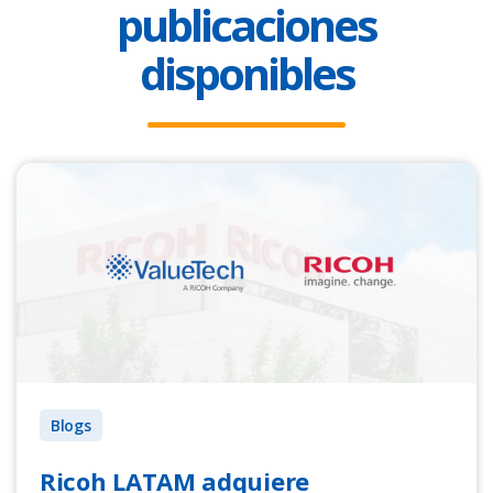
publicaciones
disponibles
Blogs
Ricoh LATAM adquiere