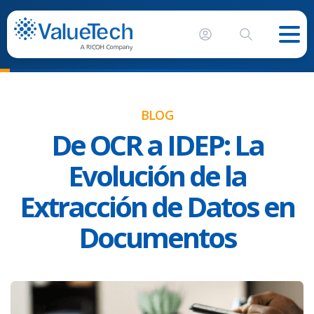
BLOG
De OCR a IDEP: La
Evolución de la
Extracción de Datos en
Documentos