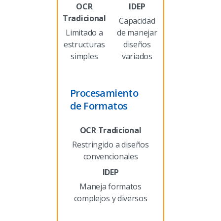
Capacidad
Limitado a
de manejar
estructuras
diseños
simples
variados
Procesamiento
de Formatos
Restringido a diseños
convencionales
Maneja formatos
complejos y diversos