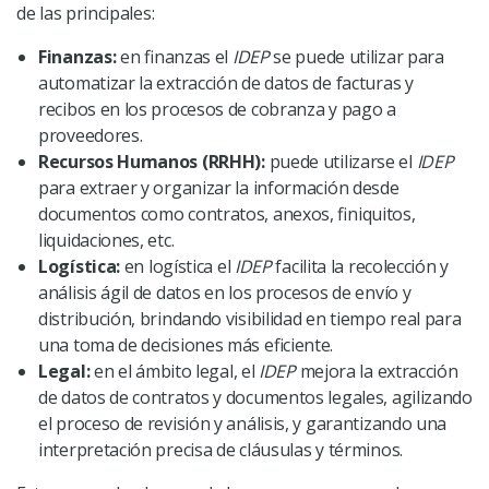
de las principales:
Finanzas:
en finanzas el
IDEP
se puede utilizar para
automatizar la extracción de datos de facturas y
recibos en los procesos de cobranza y pago a
proveedores.
Recursos Humanos (RRHH):
puede utilizarse el
IDEP
para extraer y organizar la información desde
documentos como contratos, anexos, finiquitos,
liquidaciones, etc.
Logística:
en logística el
IDEP
facilita la recolección y
análisis ágil de datos en los procesos de envío y
distribución, brindando visibilidad en tiempo real para
una toma de decisiones más eficiente.
Legal:
en el ámbito legal, el
IDEP
mejora la extracción
de datos de contratos y documentos legales, agilizando
el proceso de revisión y análisis, y garantizando una
interpretación precisa de cláusulas y términos.