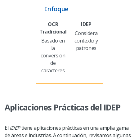
Enfoque
Considera
Basado en
contexto y
la
patrones
conversión
de
caracteres
Aplicaciones Prácticas del IDEP
El
IDEP
tiene aplicaciones prácticas en una amplia gama
de áreas e industrias. A continuación, revisamos algunas