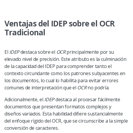
Ventajas del IDEP sobre el OCR
Tradicional
El
IDEP
destaca sobre el
OCR
principalmente por su
elevado nivel de precisión. Este atributo es la culminación
de la capacidad del IDEP para comprender tanto el
contexto circundante como los patrones subyacentes en
los documentos, lo cual lo habilita para evitar errores
comunes de interpretación que el
OCR
no podría.
Adicionalmente, el
IDEP
destaca al procesar fácilmente
documentos que presentan formatos complejos y
diseños variados. Esta habilidad difiere sustancialmente
del enfoque rígido del OCR, que se circunscribe a la simple
conversión de caracteres.