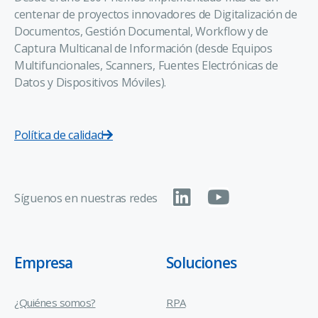
centenar de proyectos innovadores de Digitalización de
Documentos, Gestión Documental, Workflow y de
Captura Multicanal de Información (desde Equipos
Multifuncionales, Scanners, Fuentes Electrónicas de
Datos y Dispositivos Móviles).
Política de calidad
Síguenos en nuestras redes
Empresa
Soluciones
¿Quiénes somos?
RPA