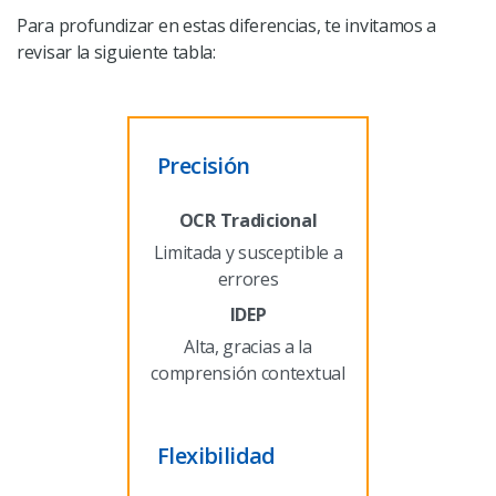
Para profundizar en estas diferencias, te invitamos a
revisar la siguiente tabla:
Precisión
Limitada y susceptible a
errores
Alta, gracias a la
comprensión contextual
Flexibilidad