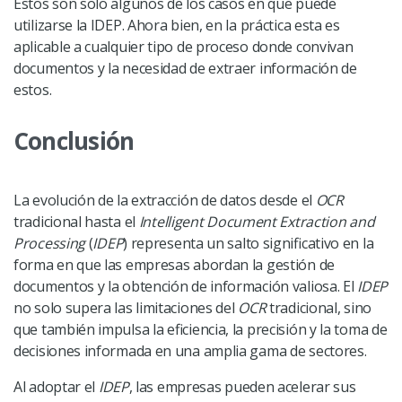
Estos son solo algunos de los casos en que puede
utilizarse la IDEP. Ahora bien, en la práctica esta es
aplicable a cualquier tipo de proceso donde convivan
documentos y la necesidad de extraer información de
estos.
Conclusión
La evolución de la extracción de datos desde el
OCR
tradicional hasta el
Intelligent Document Extraction and
Processing
(
IDEP
) representa un salto significativo en la
forma en que las empresas abordan la gestión de
documentos y la obtención de información valiosa. El
IDEP
no solo supera las limitaciones del
OCR
tradicional, sino
que también impulsa la eficiencia, la precisión y la toma de
decisiones informada en una amplia gama de sectores.
Al adoptar el
IDEP
, las empresas pueden acelerar sus