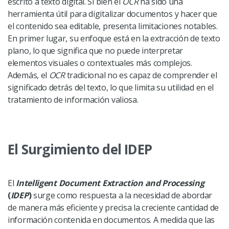
escrito a texto digital. Si bien el
OCR
ha sido una
herramienta útil para digitalizar documentos y hacer que
el contenido sea editable, presenta limitaciones notables.
En primer lugar, su enfoque está en la extracción de texto
plano, lo que significa que no puede interpretar
elementos visuales o contextuales más complejos.
Además, el
OCR
tradicional no es capaz de comprender el
significado detrás del texto, lo que limita su utilidad en el
tratamiento de información valiosa.
El Surgimiento del IDEP
El
Intelligent Document Extraction and Processing
(
IDEP
)
surge como respuesta a la necesidad de abordar
de manera más eficiente y precisa la creciente cantidad de
información contenida en documentos. A medida que las