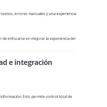
rocesos, errores manuales y una experiencia
 de enfocarse en mejorar la experiencia del
ad e integración
información. Esto permite control total de