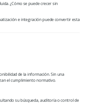
luida. ¿Cómo se puede crecer sin
atización e integración puede convertir esta
nibilidad de la información. Sin una
zan el cumplimiento normativo.
cultando su búsqueda, auditoría o control de