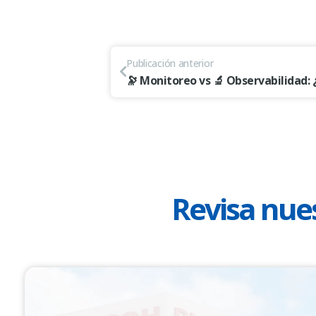
Publicación anterior
Revisa nues