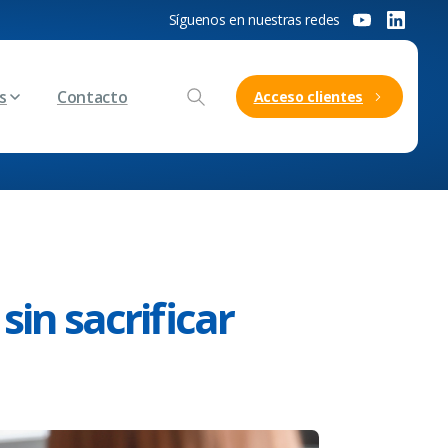
Síguenos en nuestras redes
s
Contacto
Acceso clientes
sin sacrificar