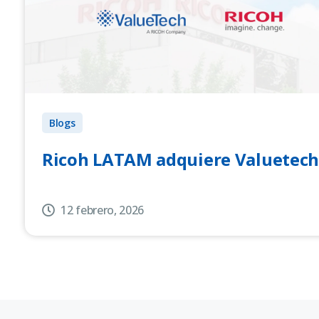
Blogs
Ricoh LATAM adquiere Valuetec
12 febrero, 2026