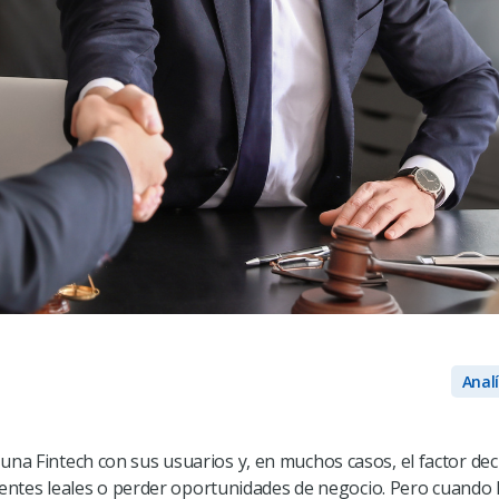
Anal
una Fintech con sus usuarios y, en muchos casos, el factor dec
clientes leales o perder oportunidades de negocio.
Pero cuando 