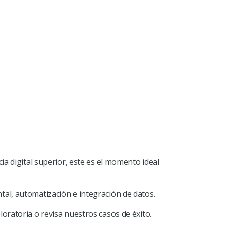
a digital superior, este es el momento ideal
al, automatización e integración de datos.
ratoria o revisa nuestros casos de éxito.