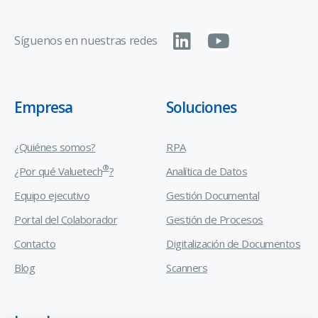
Síguenos en nuestras redes
Empresa
Soluciones
¿Quiénes somos?
RPA
®
¿Por qué Valuetech
?
Analítica de Datos
Equipo ejecutivo
Gestión Documental
Portal del Colaborador
Gestión de Procesos
Contacto
Digitalización de Documentos
Blog
Scanners