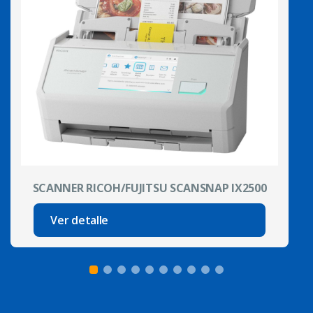
SCANNER RICOH/FUJITSU SCANSNAP IX2500
Ver detalle