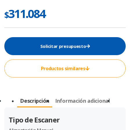
311.084
$
Solicitar presupuesto
Productos similares
Descripción
Información adicional
Tipo de Escaner