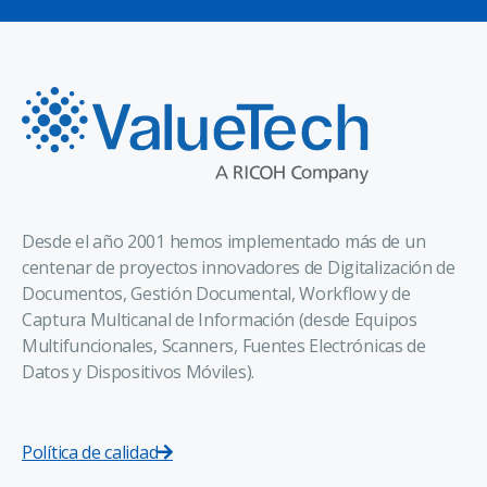
Desde el año 2001 hemos implementado más de un
centenar de proyectos innovadores de Digitalización de
Documentos, Gestión Documental, Workflow y de
Captura Multicanal de Información (desde Equipos
Multifuncionales, Scanners, Fuentes Electrónicas de
Datos y Dispositivos Móviles).
Política de calidad