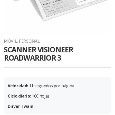
MÓVIL
,
PERSONAL
SCANNER VISIONEER
ROADWARRIOR 3
Velocidad:
11 segundos por página
Ciclo diario:
100 hojas
Driver Twain