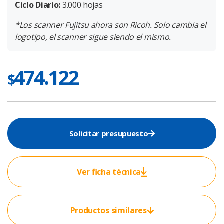
Ciclo Diario:
3.000 hojas
*Los scanner Fujitsu ahora son Ricoh. Solo cambia el
logotipo, el scanner sigue siendo el mismo.
474.122
$
Solicitar presupuesto
Ver ficha técnica
Productos similares