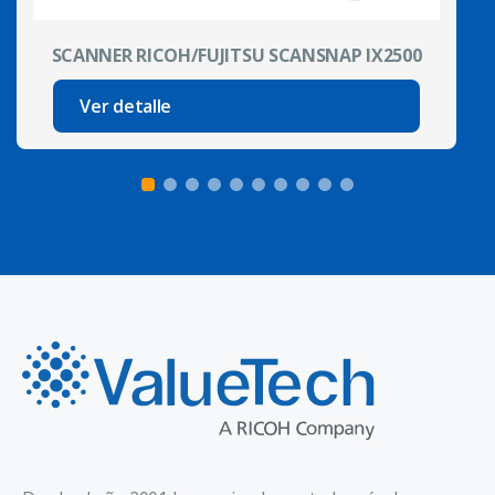
SCANNER RICOH/FUJITSU SCANSNAP IX2500
Ver detalle