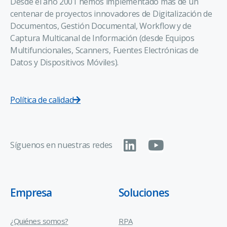
Desde el año 2001 hemos implementado más de un
centenar de proyectos innovadores de Digitalización de
Documentos, Gestión Documental, Workflow y de
Captura Multicanal de Información (desde Equipos
Multifuncionales, Scanners, Fuentes Electrónicas de
Datos y Dispositivos Móviles).
Política de calidad
Síguenos en nuestras redes
Empresa
Soluciones
¿Quiénes somos?
RPA