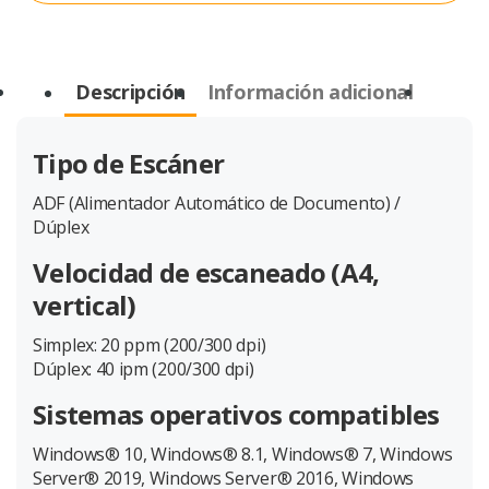
Descripción
Información adicional
Tipo de Escáner
ADF (Alimentador Automático de Documento) /
Dúplex
Velocidad de escaneado (A4,
vertical)
Simplex: 20 ppm (200/300 dpi)
Dúplex: 40 ipm (200/300 dpi)
Sistemas operativos compatibles
Windows® 10, Windows® 8.1, Windows® 7, Windows
Server® 2019, Windows Server® 2016, Windows