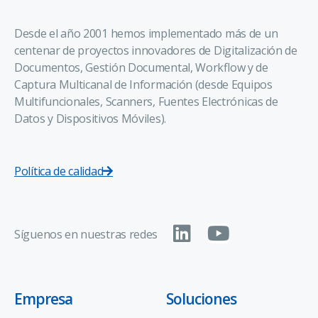
Desde el año 2001 hemos implementado más de un
centenar de proyectos innovadores de Digitalización de
Documentos, Gestión Documental, Workflow y de
Captura Multicanal de Información (desde Equipos
Multifuncionales, Scanners, Fuentes Electrónicas de
Datos y Dispositivos Móviles).
Política de calidad
Síguenos en nuestras redes
Empresa
Soluciones