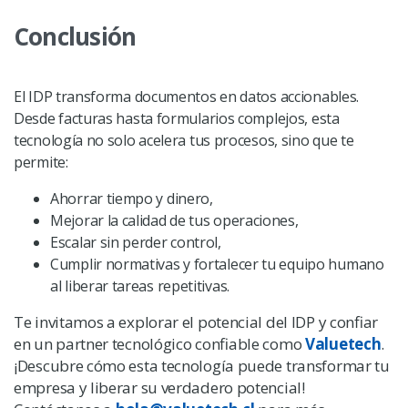
Conclusión
El IDP transforma documentos en datos accionables.
Desde facturas hasta formularios complejos, esta
tecnología no solo acelera tus procesos, sino que te
permite:
Ahorrar tiempo y dinero,
Mejorar la calidad de tus operaciones,
Escalar sin perder control,
Cumplir normativas y fortalecer tu equipo humano
al liberar tareas repetitivas.
Te invitamos a explorar el potencial del IDP y confiar
en un partner tecnológico confiable como
Valuetech
.
¡Descubre cómo esta tecnología puede transformar tu
empresa y liberar su verdadero potencial!