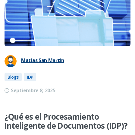
Matias San Martin
Blogs
IDP
Septiembre 8, 2025
¿Qué es el Procesamiento
Inteligente de Documentos (IDP)?