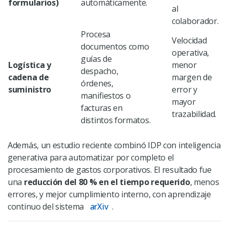
formularios)
automáticamente.
al
colaborador.
Procesa
Velocidad
documentos como
operativa,
guías de
Logística y
menor
despacho,
cadena de
margen de
órdenes,
suministro
error y
manifiestos o
mayor
facturas en
trazabilidad.
distintos formatos.
Además, un estudio reciente combinó IDP con inteligencia
generativa para automatizar por completo el
procesamiento de gastos corporativos. El resultado fue
una
reducción del 80 % en el tiempo requerido
, menos
errores, y mejor cumplimiento interno, con aprendizaje
continuo del sistema
arXiv
.