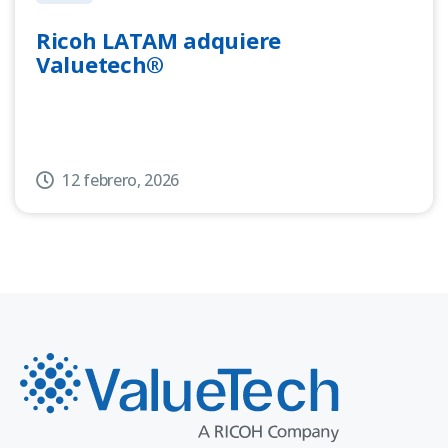
Ricoh LATAM adquiere
Valuetech®
12 febrero, 2026