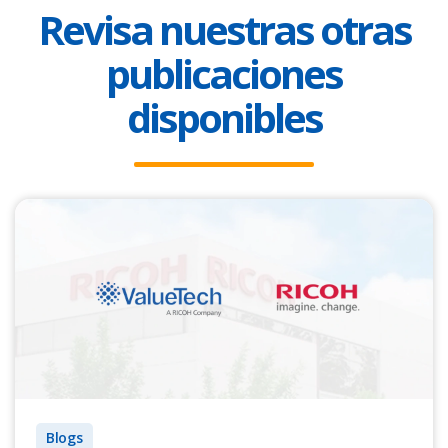
Revisa nuestras otras
publicaciones
disponibles
Blogs