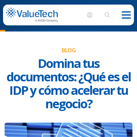
BLOG
Domina tus
documentos: ¿Qué es el
IDP y cómo acelerar tu
negocio?