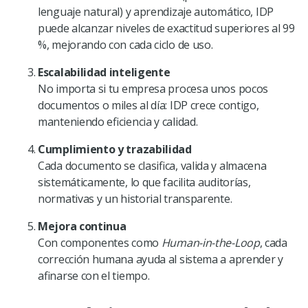
lenguaje natural) y aprendizaje automático, IDP
puede alcanzar niveles de exactitud superiores al 99
%, mejorando con cada ciclo de uso.
Escalabilidad inteligente
No importa si tu empresa procesa unos pocos
documentos o miles al día: IDP crece contigo,
manteniendo eficiencia y calidad.
Cumplimiento y trazabilidad
Cada documento se clasifica, valida y almacena
sistemáticamente, lo que facilita auditorías,
normativas y un historial transparente.
Mejora continua
Con componentes como
Human-in-the-Loop
, cada
corrección humana ayuda al sistema a aprender y
afinarse con el tiempo.