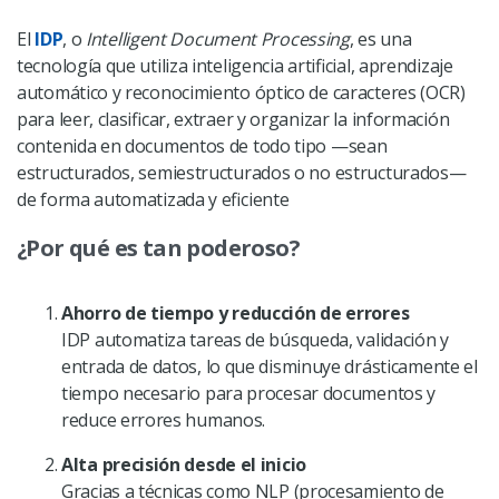
El
IDP
, o
Intelligent Document Processing
, es una
tecnología que utiliza inteligencia artificial, aprendizaje
automático y reconocimiento óptico de caracteres (OCR)
para leer, clasificar, extraer y organizar la información
contenida en documentos de todo tipo —sean
estructurados, semiestructurados o no estructurados—
de forma automatizada y eficiente
¿Por qué es tan poderoso?
Ahorro de tiempo y reducción de errores
IDP automatiza tareas de búsqueda, validación y
entrada de datos, lo que disminuye drásticamente el
tiempo necesario para procesar documentos y
reduce errores humanos.
Alta precisión desde el inicio
Gracias a técnicas como NLP (procesamiento de