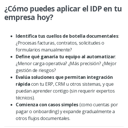
¿Cómo puedes aplicar el IDP en tu
empresa hoy?
Identifica tus cuellos de botella documentales
:
¿Procesas facturas, contratos, solicitudes o
formularios manualmente?
Define qué ganaría tu equipo al automatizar
:
¿Menor carga operativa? ¿Más precisión? ¿Mejor
gestión de riesgos?
Evalúa soluciones que permitan integración
rápida
con tu ERP, CRM u otros sistemas, y que
puedan aprender contigo (sin requerir expertos
técnicos).
Comienza con casos simples
(como cuentas por
pagar o onboarding) y expande gradualmente a
otros flujos documentales.