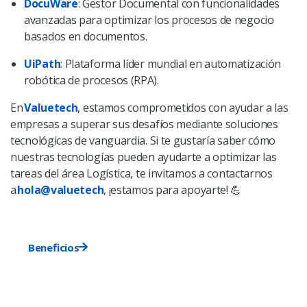
DocuWare
: Gestor Documental con funcionalidades
avanzadas para optimizar los procesos de negocio
basados en documentos.
UiPath
: Plataforma líder mundial en automatización
robótica de procesos (RPA).
En
Valuetech
, estamos comprometidos con ayudar a las
empresas a superar sus desafíos mediante soluciones
tecnológicas de vanguardia. Si te gustaría saber cómo
nuestras tecnologías pueden ayudarte a optimizar las
tareas del área Logística, te invitamos a contactarnos
a
hola@valuetech
, ¡estamos para apoyarte!
💪
Beneficios