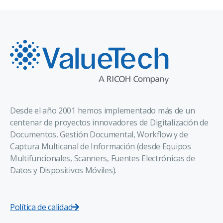
Desde el año 2001 hemos implementado más de un
centenar de proyectos innovadores de Digitalización de
Documentos, Gestión Documental, Workflow y de
Captura Multicanal de Información (desde Equipos
Multifuncionales, Scanners, Fuentes Electrónicas de
Datos y Dispositivos Móviles).
Política de calidad