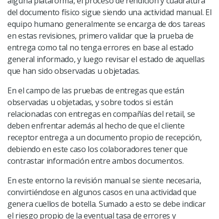
alguna plataforma, el proceso de rendición y cuadratura
del documento físico sigue siendo una actividad manual.
El
equipo humano generalmente se encarga de dos tareas
en estas revisiones, primero validar que la prueba de
entrega como tal no tenga errores en base al estado
general informado, y luego revisar el estado de aquellas
que han sido observadas u objetadas.
En el campo de las pruebas de entregas que están
observadas u objetadas, y sobre todos si están
relacionadas con entregas en compañías del retail, se
deben enfrentar además al hecho de que el cliente
receptor entrega a un documento propio de recepción,
debiendo en este caso los colaboradores tener que
contrastar información entre ambos documentos.
En este entorno la revisión manual se siente necesaria,
convirtiéndose en algunos casos en una actividad que
genera cuellos de botella. Sumado a esto se debe indicar
el riesgo propio de la eventual tasa de errores y