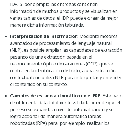
IDP. Si por ejemplo las entregas contienen
información de muchos productos y se visualizan en
varias tablas de datos, el IDP puede extraer de mejor
manera dicha información tabulada.
Interpretación de información
: Mediante motores
avanzados de procesamiento de lenguaje natural
(NLP), es posible ampliar las capacidades de extracción,
pasando de una extracción basada en el
reconocimiento óptico de caracteres (OCR), que se
centra en la identificación de texto, a una extracción
contextual que utiliza NLP para interpretar y entender
el contenido en su contexto.
Cambios de estado automático en el ERP
: Este paso
de obtener la data totalmente validada permite que el
proceso se expanda a nivel de automatización y se
logre accionar de manera automática tareas
robotizadas (RPA) para, por ejemplo, realizar los