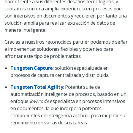
hacer frente a sus diferentes desafíos tecnológicos, y
contamos con una amplia experiencia en procesos que
son intensivos en documentos y requieren por tanto una
solución amplia para realizar extracción de datos de
manera inteligente.
Gracias a nuestros reconocidos partner podemos diseñar
e implementar soluciones flexibles y potentes para
afrontar este tipo de problemáticas:
Tungsten Capture
: solución especializada en
procesos de captura centralizada y distribuida.
Tungsten Total Agility
: Potente suite de
automatización inteligente de procesos, basado en un
enfoque
low code
especialista en procesos intensivos
en documentos, la que incorpora potentes
componentes de inteligencia artificial para mejorar su
rendimiento en varias de sus tareas.