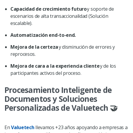
Capacidad de crecimiento futuro
y soporte de
escenarios de alta transaccionalidad (Solución
escalable).
Automatización end-to-end.
Mejora de la certeza
y disminución de errores y
reprocesos.
Mejora de cara a la experiencia cliente
y de los
participantes activos del proceso.
Procesamiento Inteligente de
Documentos y Soluciones
Personalizadas de Valuetech
🤝
En
Valuetech
llevamos +23 años apoyando a empresas a