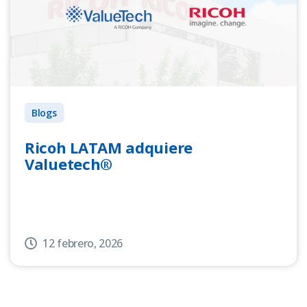
Blogs
Ricoh LATAM adquiere
Valuetech®
12 febrero, 2026