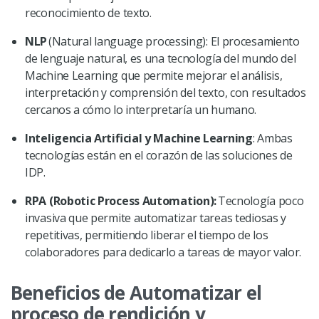
reconocimiento de texto.
NLP
(Natural language processing): El procesamiento
de lenguaje natural, es una tecnología del mundo del
Machine Learning que permite mejorar el análisis,
interpretación y comprensión del texto, con resultados
cercanos a cómo lo interpretaría un humano.
Inteligencia Artificial y Machine Learning
: Ambas
tecnologías están en el corazón de las soluciones de
IDP.
RPA (Robotic Process Automation):
Tecnología poco
invasiva que permite automatizar tareas tediosas y
repetitivas, permitiendo liberar el tiempo de los
colaboradores para dedicarlo a tareas de mayor valor.
Beneficios de Automatizar el
proceso de rendición y