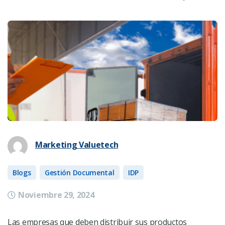
Marketing Valuetech
Blogs
Gestión Documental
IDP
Noviembre 29, 2024
Las empresas que deben distribuir sus productos