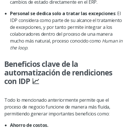
cambios de estado directamente en el ERP.
Personal se dedica solo a tratar las excepciones
: El
IDP considera como parte de su alcance el tratamiento
de excepciones, y por tanto permite integrar a los
colaboradores dentro del proceso de una manera
mucho más natural, proceso conocido como
Human in
the loop
.
Beneficios clave de la
automatización de rendiciones
con IDP
📈
Todo lo mencionado anteriormente permite que el
proceso de negocio funcione de manera más fluida,
permitiendo generar importantes beneficios como:
Ahorro de costos.