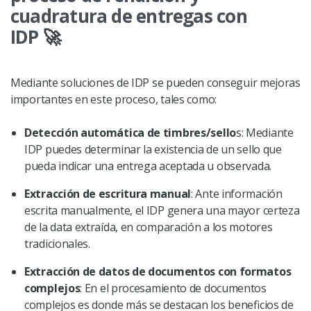
cuadratura de entregas con
IDP
🚀
Mediante soluciones de IDP se pueden conseguir mejoras
importantes en este proceso, tales como:
Detección automática de timbres/sello
s: Mediante
IDP puedes determinar la existencia de un sello que
pueda indicar una entrega aceptada u observada.
Extracción de escritura manual
: Ante información
escrita manualmente, el IDP genera una mayor certeza
de la data extraída, en comparación a los motores
tradicionales.
Extracción de datos de documentos con formatos
complejos
: En el procesamiento de documentos
complejos es donde más se destacan los beneficios de