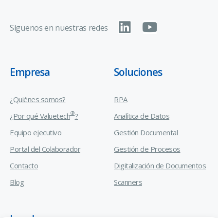
Síguenos en nuestras redes
Empresa
Soluciones
¿Quiénes somos?
RPA
®
¿Por qué Valuetech
?
Analítica de Datos
Equipo ejecutivo
Gestión Documental
Portal del Colaborador
Gestión de Procesos
Contacto
Digitalización de Documentos
Blog
Scanners