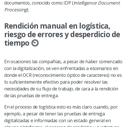
documentos, conocido como IDP (
Intelligence Document
Processing
).
Rendición manual en logística,
riesgo de errores y desperdicio de
tiempo
⏲️
En ocasiones las compañías, a pesar de haber comenzado
con la digitalización, se ven enfrentadas a escenarios en
donde el OCR (reconocimiento óptico de caracteres) no es
lo suficientemente efectivo para poder resolver las
necesidades de su flujo de trabajo, de cara a la rendición
de las pruebas de entrega.
En el proceso de logística esto es más claro cuando, por
ejemplo, a pesar de tener las pruebas de entrega
digitalizadas e informadas con un estado general en