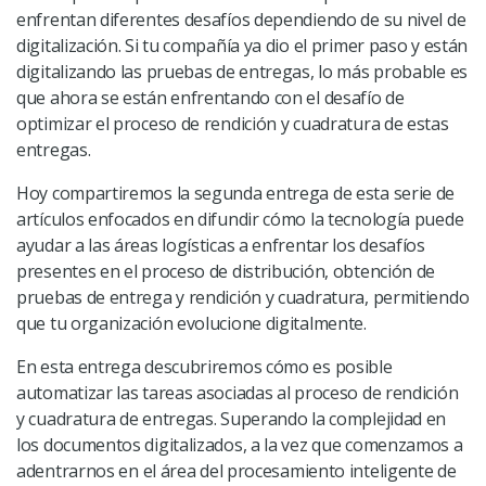
enfrentan diferentes desafíos dependiendo de su nivel de
digitalización. Si tu compañía ya dio el primer paso y están
digitalizando las pruebas de entregas, lo más probable es
que ahora se están enfrentando con el desafío de
optimizar el proceso de rendición y cuadratura de estas
entregas.
Hoy compartiremos la segunda entrega de esta serie de
artículos enfocados en difundir cómo la tecnología puede
ayudar a las áreas logísticas a enfrentar los desafíos
presentes en el proceso de distribución, obtención de
pruebas de entrega y rendición y cuadratura, permitiendo
que tu organización evolucione digitalmente.
En esta entrega descubriremos cómo es posible
automatizar las tareas asociadas al proceso de rendición
y cuadratura de entregas. Superando la complejidad en
los documentos digitalizados, a la vez que comenzamos a
adentrarnos
en el área del procesamiento inteligente de