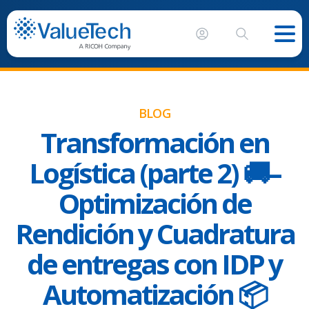
BLOG
Transformación en
Logística (parte 2) 🚚–
Optimización de
Rendición y Cuadratura
de entregas con IDP y
Automatización 📦