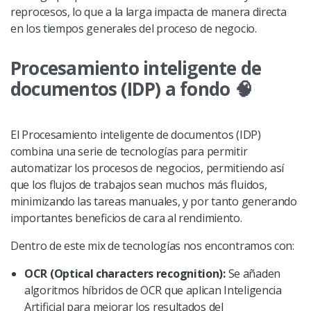
reprocesos, lo que a la larga impacta de manera directa
en los tiempos generales del proceso de negocio.
Procesamiento inteligente de
documentos (IDP) a fondo
🧠
El Procesamiento inteligente de documentos (IDP)
combina una serie de tecnologías para permitir
automatizar los procesos de negocios, permitiendo así
que los flujos de trabajos sean muchos más fluidos,
minimizando las tareas manuales, y por tanto generando
importantes beneficios de cara al rendimiento.
Dentro de este mix de tecnologías nos encontramos con:
OCR (Optical characters recognition):
Se añaden
algoritmos híbridos de OCR que aplican Inteligencia
Artificial para mejorar los resultados del