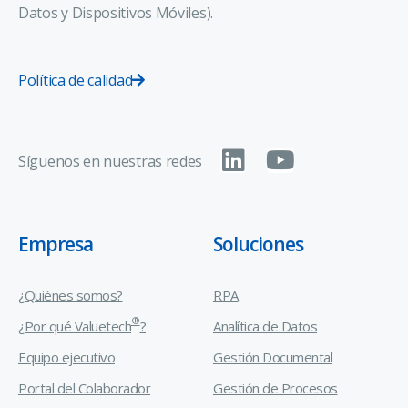
Datos y Dispositivos Móviles).
Política de calidad
Síguenos en nuestras redes
Empresa
Soluciones
¿Quiénes somos?
RPA
®
¿Por qué Valuetech
?
Analítica de Datos
Equipo ejecutivo
Gestión Documental
Portal del Colaborador
Gestión de Procesos