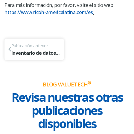
Para más información, por favor, visite el sitio web
https://www.ricoh-americalatina.com/es
Publicación anterior
Inventario de datos personales
®
BLOG VALUETECH
Revisa nuestras otras
publicaciones
disponibles