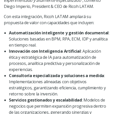
experimentado y altamente especializado”
, comentó
Diego Imperio, President & CEO de Ricoh LATAM.
Con esta integración, Ricoh LATAM ampliará su
propuesta de valor con capacidades que incluyen:
Automatización inteligente y gestión documental
:
Soluciones basadas en BPM, RPA, ECM, IDP y analítica
en tiempo real.
Innovación con Inteligencia Artificial
: Aplicación
ética y estratégica de IA para automatización de
procesos, analítica predictiva y personalización de
experiencias.
Consultoría especializada y soluciones a medida
:
Implementaciones alineadas con objetivos
estratégicos, garantizando eficiencia, cumplimiento y
retorno sobre la inversión.
Servicios gestionados y escalabilidad
: Modelos de
negocios que permiten expansión progresiva dentro
de las organizaciones, generando sinergias y