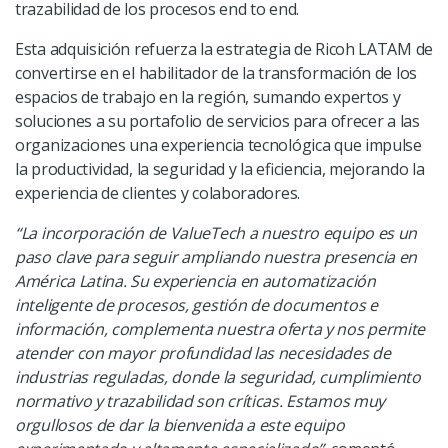
trazabilidad de los procesos end to end.
Esta adquisición refuerza la estrategia de Ricoh LATAM de
convertirse en el habilitador de la transformación de los
espacios de trabajo en la región, sumando expertos y
soluciones a su portafolio de servicios para ofrecer a las
organizaciones una experiencia tecnológica que impulse
la productividad, la seguridad y la eficiencia, mejorando la
experiencia de clientes y colaboradores.
“La incorporación de ValueTech a nuestro equipo es un
paso clave para seguir ampliando nuestra presencia en
América Latina. Su experiencia en automatización
inteligente de procesos, gestión de documentos e
información, complementa nuestra oferta y nos permite
atender con mayor profundidad las necesidades de
industrias reguladas, donde la seguridad, cumplimiento
normativo y trazabilidad son críticas. Estamos muy
orgullosos de dar la bienvenida a este equipo