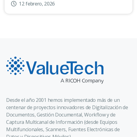
12 febrero, 2026
Desde el año 2001 hemos implementado más de un
centenar de proyectos innovadores de Digitalización de
Documentos, Gestión Documental, Workflow y de
Captura Multicanal de Información (desde Equipos
Multifuncionales, Scanners, Fuentes Electrónicas de
Datos y Dispositivos Móviles).