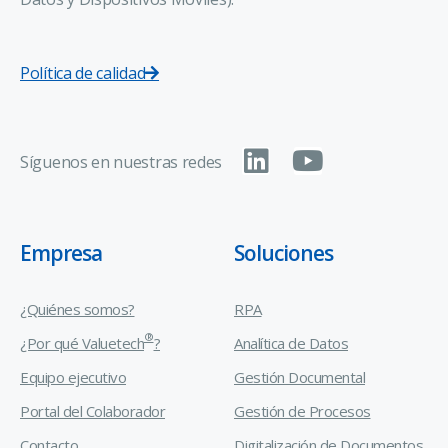
Política de calidad
Síguenos en nuestras redes
Empresa
Soluciones
¿Quiénes somos?
RPA
®
¿Por qué Valuetech
?
Analítica de Datos
Equipo ejecutivo
Gestión Documental
Portal del Colaborador
Gestión de Procesos
Contacto
Digitalización de Documentos