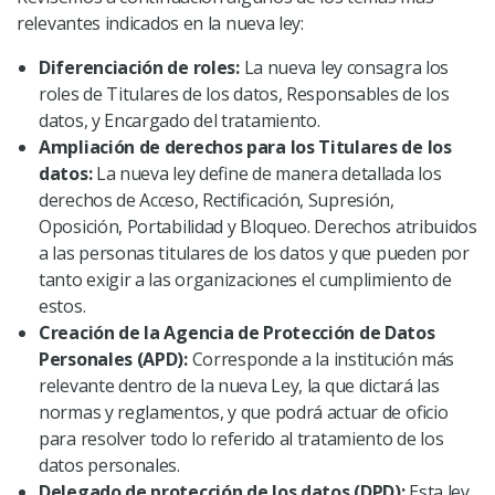
relevantes indicados en la nueva ley:
Diferenciación de roles:
La nueva ley consagra los
roles de Titulares de los datos, Responsables de los
datos, y Encargado del tratamiento.
Ampliación de derechos para los Titulares de los
datos:
La nueva ley define de manera detallada los
derechos de Acceso, Rectificación, Supresión,
Oposición, Portabilidad y Bloqueo. Derechos atribuidos
a las personas titulares de los datos y que pueden por
tanto exigir a las organizaciones el cumplimiento de
estos.
Creación de la Agencia de Protección de Datos
Personales (APD):
Corresponde a la institución más
relevante dentro de la nueva Ley, la que dictará las
normas y reglamentos, y que podrá actuar de oficio
para resolver todo lo referido al tratamiento de los
datos personales.
Delegado de protección de los datos (DPD):
Esta ley