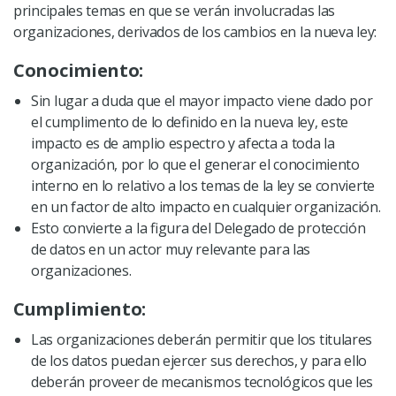
principales temas en que se verán involucradas las
organizaciones, derivados de los cambios en la nueva ley:
Conocimiento:
Sin lugar a duda que el mayor impacto viene dado por
el cumplimento de lo definido en la nueva ley, este
impacto es de amplio espectro y afecta a toda la
organización, por lo que el generar el conocimiento
interno en lo relativo a los temas de la ley se convierte
en un factor de alto impacto en cualquier organización.
Esto convierte a la figura del Delegado de protección
de datos en un actor muy relevante para las
organizaciones.
Cumplimiento:
Las organizaciones deberán permitir que los titulares
de los datos puedan ejercer sus derechos, y para ello
deberán proveer de mecanismos tecnológicos que les