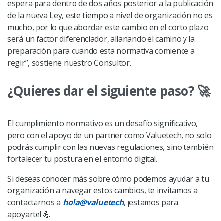
espera para dentro de dos años posterior a la publicación
de la nueva Ley, este tiempo a nivel de organización no es
mucho, por lo que abordar este cambio en el corto plazo
será un factor diferenciador, allanando el camino y la
preparación para cuando esta normativa comience a
regir”, sostiene nuestro Consultor.
¿Quieres dar el siguiente paso?
🚀
El cumplimiento normativo es un desafío significativo,
pero con el apoyo de un partner como Valuetech, no solo
podrás cumplir con las nuevas regulaciones, sino también
fortalecer tu postura en el entorno digital.
Si deseas conocer más sobre cómo podemos ayudar a tu
organización a navegar estos cambios, te invitamos a
contactarnos a
hola@valuetech
, ¡estamos para
apoyarte! 💪