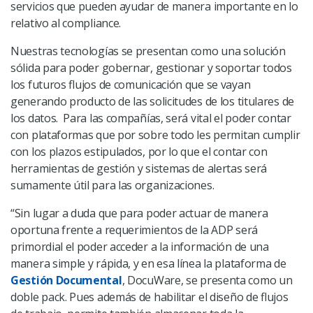
servicios que pueden ayudar de manera importante en lo
relativo al compliance.
Nuestras tecnologías se presentan como una solución
sólida para poder gobernar, gestionar y soportar todos
los futuros flujos de comunicación que se vayan
generando producto de las solicitudes de los titulares de
los datos. Para las compañías, será vital el poder contar
con plataformas que por sobre todo les permitan cumplir
con los plazos estipulados, por lo que el contar con
herramientas de gestión y sistemas de alertas será
sumamente útil para las organizaciones.
“Sin lugar a duda que para poder actuar de manera
oportuna frente a requerimientos de la ADP será
primordial el poder acceder a la información de una
manera simple y rápida, y en esa línea la plataforma de
Gestión Documental
, DocuWare, se presenta como un
doble pack. Pues además de habilitar el diseño de flujos