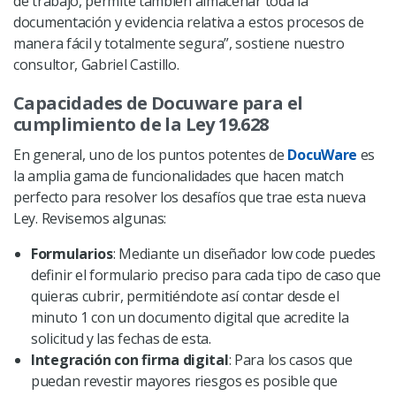
de trabajo, permite también almacenar toda la
documentación y evidencia relativa a estos procesos de
manera fácil y totalmente segura”, sostiene nuestro
consultor, Gabriel Castillo.
Capacidades de Docuware para el
cumplimiento de la Ley 19.628
En general, uno de los puntos potentes de
DocuWare
es
la amplia gama de funcionalidades que hacen match
perfecto para resolver los desafíos que trae esta nueva
Ley. Revisemos algunas:
Formularios
: Mediante un diseñador low code puedes
definir el formulario preciso para cada tipo de caso que
quieras cubrir, permitiéndote así contar desde el
minuto 1 con un documento digital que acredite la
solicitud y las fechas de esta.
Integración con firma digital
:
Para los casos que
puedan revestir mayores riesgos es posible que