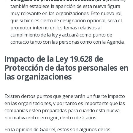
también establece la aparición de esta nueva figura
muy relevante en las organizaciones. Este nuevo rol,
que si bien es cierto de designación opcional, será el
promotor interno en los temas relativos al
cumplimiento de la ley y actuará como punto de
contacto tanto con las personas como con la Agencia.
Impacto de la Ley 19.628 de
Protección de datos personales en
las organizaciones
Existen ciertos puntos que generarán un fuerte impacto
en las organizaciones, y por tanto es importante que las
compañías estén preparadas para cuando esta nueva
normativa entre en rigor, dentro de 2 años.
En la opinión de Gabriel, estos son algunos de los