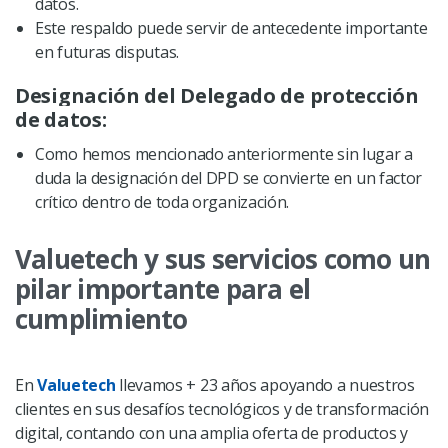
datos.
Este respaldo puede servir de antecedente importante
en futuras disputas.
Designación del Delegado de protección
de datos:
Como hemos mencionado anteriormente sin lugar a
duda la designación del DPD se convierte en un factor
crítico dentro de toda organización.
Valuetech y sus servicios como un
pilar importante para el
cumplimiento
En
Valuetech
llevamos + 23 años apoyando a nuestros
clientes en sus desafíos tecnológicos y de transformación
digital, contando con una amplia oferta de productos y