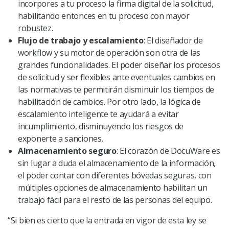
incorpores a tu proceso la firma digital de la solicitud,
habilitando entonces en tu proceso con mayor
robustez.
Flujo de trabajo y escalamiento
:
El diseñador de
workflow y su motor de operación son otra de las
grandes funcionalidades. El poder diseñar los procesos
de solicitud y ser flexibles ante eventuales cambios en
las normativas te permitirán disminuir los tiempos de
habilitación de cambios. Por otro lado, la lógica de
escalamiento inteligente te ayudará a evitar
incumplimiento, disminuyendo los riesgos de
exponerte a sanciones.
Almacenamiento seguro
:
El corazón de DocuWare es
sin lugar a duda el almacenamiento de la información,
el poder contar con diferentes bóvedas seguras, con
múltiples opciones de almacenamiento habilitan un
trabajo fácil para el resto de las personas del equipo.
“Si bien es cierto que la entrada en vigor de esta ley se