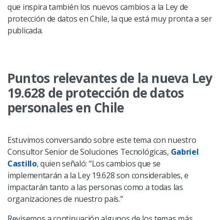
que inspira también los nuevos cambios a la Ley de
protección de datos en Chile, la que está muy pronta a ser
publicada.
Puntos relevantes de la nueva Ley
19.628 de protección de datos
personales en Chile
Estuvimos conversando sobre este tema con nuestro
Consultor Senior de Soluciones Tecnológicas,
Gabriel
Castillo
, quien señaló: “Los cambios que se
implementarán a la Ley 19.628 son considerables, e
impactarán tanto a las personas como a todas las
organizaciones de nuestro país.”
Revisemos a continuación algunos de los temas más