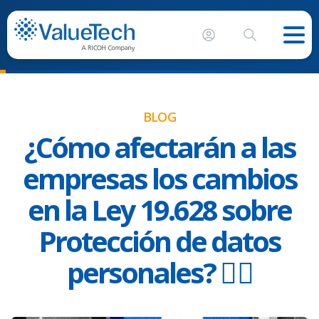
BLOG
¿Cómo afectarán a las
empresas los cambios
en la Ley 19.628 sobre
Protección de datos
personales? 🙋‍♂️