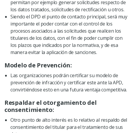
permitan por ejemplo generar solicitudes respecto de
los datos tratados, solicitudes de rectificación u otros.
Siendo el DPD el punto de contacto principal, será muy
importante el poder contar con el control de los
procesos asociados a las solicitudes que realicen los
titulares de los datos, con el fin de poder cumplir con
los plazos que indicados por la normativa, y de esa
manera evitar la aplicación de sanciones.
Modelo de Prevención:
Las organizaciones podrán certificar su modelo de
prevención de infracción y certificar este ante la APD,
convirtiéndose esto en una futura ventaja competitiva.
Respaldar el otorgamiento del
consentimiento:
Otro punto de alto interés es lo relativo al respaldo del
consentimiento del titular para el tratamiento de sus