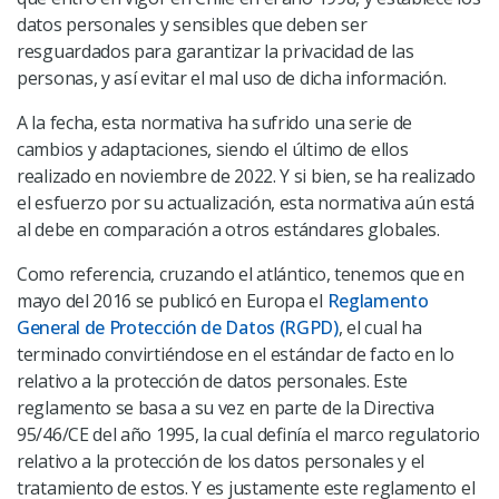
datos personales y sensibles que deben ser
resguardados para garantizar la privacidad de las
personas, y así evitar el mal uso de dicha información.
A la fecha, esta normativa ha sufrido una serie de
cambios y adaptaciones, siendo el último de ellos
realizado en noviembre de 2022. Y si bien, se ha realizado
el esfuerzo por su actualización, esta normativa aún está
al debe en comparación a otros estándares globales.
Como referencia, cruzando el atlántico, tenemos que en
mayo del 2016 se publicó en Europa el
Reglamento
General de Protección de Datos (RGPD)
, el cual ha
terminado convirtiéndose en el estándar de facto en lo
relativo a la protección de datos personales. Este
reglamento se basa a su vez en parte de la Directiva
95/46/CE del año 1995, la cual definía el marco regulatorio
relativo a la protección de los datos personales y el
tratamiento de estos. Y es justamente este reglamento el