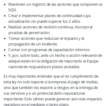
Mantener un registro de las acciones que componen al
SGSI.
Crear e implementar planes de continuidad cuya
actualización no puede superar los 2 años.
Realizar acciones de revisión continua, incorporar
pruebas de penetración.
Tomar acciones que reduzcan el impacto y la
propagación de un incidente.
Contar con programas de capacitación internos.
Y, por, sobre todo, ante un hecho o acción relevante de
ataque están en la obligación de reportarlo al Equipo
nacional de respuesta en plazos acotados.
Es muy importante entender que el no cumplimiento de
esta ley no solo expone a la empresa al pago de multas,
sino que también los expone a riesgos en la entrega de
sus servicios y a un potencial daño reputacional
importante. Esto último puede generar aún más impactos
negativos en el mediano o largo plazo.