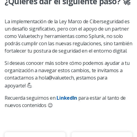
¿Quieres dar el siguiente paso? 🚀
La implementación de la Ley Marco de Ciberseguridad es
un desafío significativo, pero con el apoyo de un partner
como Valuetech y herramientas como Splunk, no solo
podrás cumplir con las nuevas regulaciones, sino también
fortalecer tu postura de seguridad en el entorno digital.
Si deseas conocer más sobre cómo podemos ayudar a tu
organización a navegar estos cambios, te invitamos a
contactarnos a hola@valuetech, ¡estamos para
💪
apoyarte!
Recuerda seguirnos en
LinkedIn
para estar al tanto de
nuevos contenidos 😉