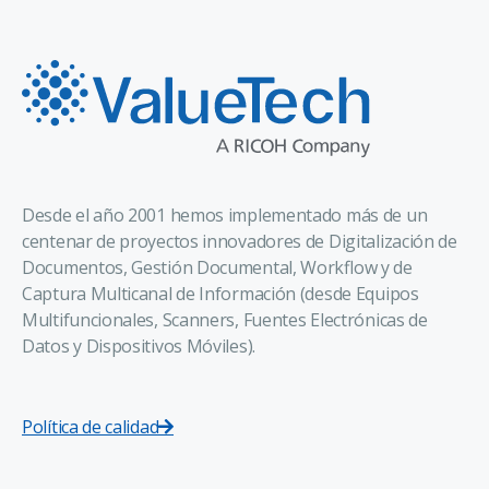
Desde el año 2001 hemos implementado más de un
centenar de proyectos innovadores de Digitalización de
Documentos, Gestión Documental, Workflow y de
Captura Multicanal de Información (desde Equipos
Multifuncionales, Scanners, Fuentes Electrónicas de
Datos y Dispositivos Móviles).
Política de calidad