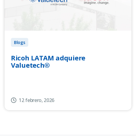
Blogs
Ricoh LATAM adquiere
Valuetech®
12 febrero, 2026