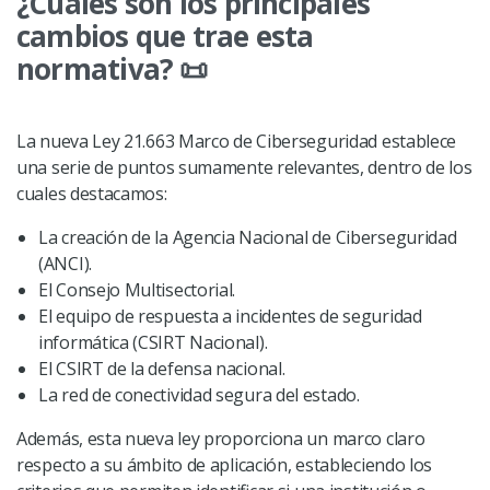
¿Cuáles son los principales
cambios que trae esta
normativa? 📜
La nueva Ley 21.663 Marco de Ciberseguridad establece
una serie de puntos sumamente relevantes, dentro de los
cuales destacamos:
La creación de la Agencia Nacional de Ciberseguridad
(ANCI).
El Consejo Multisectorial.
El equipo de respuesta a incidentes de seguridad
informática (CSIRT Nacional).
El CSIRT de la defensa nacional.
La red de conectividad segura del estado.
Además, esta nueva ley proporciona un marco claro
respecto a su ámbito de aplicación, estableciendo los