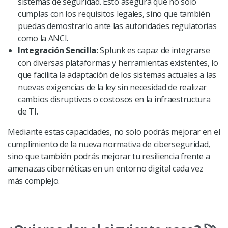
sistemas de seguridad. Esto asegura que no solo
cumplas con los requisitos legales, sino que también
puedas demostrarlo ante las autoridades regulatorias
como la ANCI.
Integración Sencilla:
Splunk es capaz de integrarse
con diversas plataformas y herramientas existentes, lo
que facilita la adaptación de los sistemas actuales a las
nuevas exigencias de la ley sin necesidad de realizar
cambios disruptivos o costosos en la infraestructura
de TI.
Mediante estas capacidades, no solo podrás mejorar en el
cumplimiento de la nueva normativa de ciberseguridad,
sino que también podrás mejorar tu resiliencia frente a
amenazas cibernéticas en un entorno digital cada vez
más complejo.