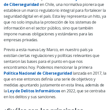
de Ciberseguridad
en Chile, una normativa pionera que
establece un marco regulatorio integral para fortalecer la
seguridad digital en el país. Esta ley representa un hito, ya
que no solo impulsa la protección de los sistemas de
información en el sector público, sino que también
impone nuevas obligaciones y estándares para las
empresas privadas.
Previo a esta nueva Ley Marco, en nuestro país ya
existían ciertas regulaciones y políticas relevantes que
sentaron las bases para el punto en que nos
encontramos hoy. Podemos mencionar la primera
Política Nacional de Ciberseguridad
lanzada en 2017, la
que en ese entonces definía una serie de objetivos y
medidas apuntando justamente en esta línea, además de
la
Ley de Delitos Informáticos
en 2022, que se centraba
en los delitos y sus sanciones.