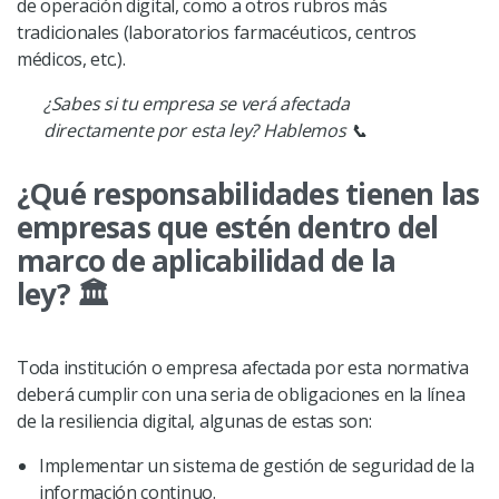
de operación digital, como a otros rubros más
tradicionales (laboratorios farmacéuticos, centros
médicos, etc.).
¿Sabes si tu empresa se verá afectada
directamente por esta ley? Hablemos
📞
¿Qué responsabilidades tienen las
empresas que estén dentro del
marco de aplicabilidad de la
ley? 🏛️
Toda institución o empresa afectada por esta normativa
deberá cumplir con una seria de obligaciones en la línea
de la resiliencia digital, algunas de estas son:
Implementar un sistema de gestión de seguridad de la
información continuo.