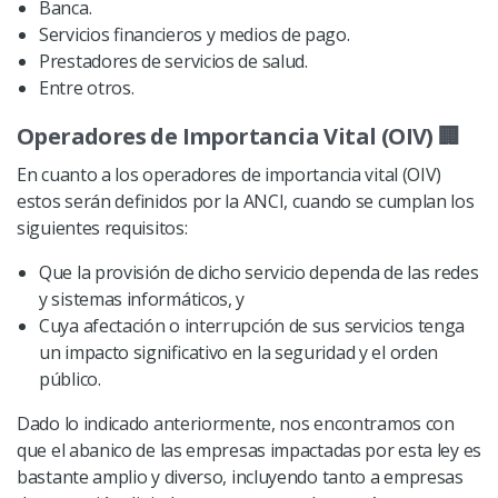
Banca.
Servicios financieros y medios de pago.
Prestadores de servicios de salud.
Entre otros.
Operadores de Importancia Vital (OIV) 🏢
En cuanto a los operadores de importancia vital (OIV)
estos serán definidos por la ANCI, cuando se cumplan los
siguientes requisitos:
Que la provisión de dicho servicio dependa de las redes
y sistemas informáticos, y
Cuya afectación o interrupción de sus servicios tenga
un impacto significativo en la seguridad y el orden
público.
Dado lo indicado anteriormente, nos encontramos con
que el abanico de las empresas impactadas por esta ley es
bastante amplio y diverso, incluyendo tanto a empresas