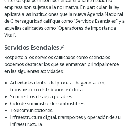
criterios que permiten identificar si una institución o
empresa son sujetas a la normativa. En particular, la ley
aplicará a las instituciones que la nueva Agencia Nacional
de Ciberseguridad califique como “Servicios Esenciales” y a
aquellas calificadas como “Operadores de Importancia
Vital”.
Servicios Esenciales ⚡
Respecto a los servicios calificados como esenciales
podemos destacar los que se enmarcan principalmente
en las siguientes actividades:
Actividades dentro del proceso de generación,
transmisión o distribución eléctrica.
Suministros de agua potables.
Ciclo de suministro de combustibles.
Telecomunicaciones.
Infraestructura digital, transportes y operación de su
infraestructura.