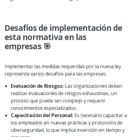
Desafíos de implementación de
esta normativa en las
empresas 🎯
Implementar las medidas requeridas por la nueva ley
representa varios desafíos para las empresas:
Evaluación de Riesgos:
Las organizaciones deben
realizar evaluaciones de riesgos exhaustivas, un
proceso que puede ser complejo y requerir
conocimientos especializados.
Capacitación del Personal:
Es necesario capacitar a
los empleados en nuevas prácticas y protocolos de
ciberseguridad, lo que implica inversión en tiempo y