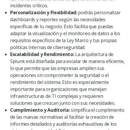
incidentes críticos.
Personalización y Flexibilidad:
podrás personalizar
dashboards y reportes según las necesidades
específicas de tu negocio. Esto facilita que puedas
adaptar la visualización y el monitoreo de datos a los
requisitos específicos de la Ley Marco y tus propias
políticas internas de ciberseguridad.
Escalabilidad y Rendimiento:
La arquitectura de
Splunk está diseñada para escalar de manera eficiente,
lo que permite que las empresas amplíen sus
operaciones sin comprometer la seguridad o el
rendimiento del sistema. Esto es especialmente
importante para organizaciones que manejan
infraestructuras de TI complejas y requieren
soluciones que crezcan junto con sus necesidades.
Cumplimiento y Auditoría:
simplifica el cumplimiento
de las nuevas normativas al facilitar la creación de
informes detallados y auditorías exhaustivas de los