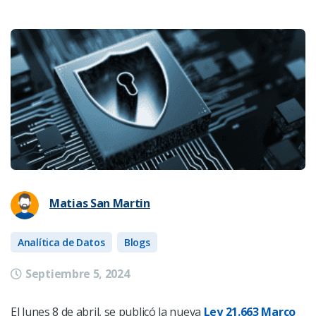
Matias San Martin
Analítica de Datos
Blogs
Septiembre 5, 2024
El lunes 8 de abril, se publicó la nueva
Ley 21.663 Marco