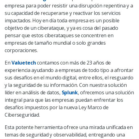
empresa para poder resistir una disrupción repentina y a
su capacidad de recuperarse y reactivar los servicios
impactados. Hoy en día toda empresa es un posible
objetivo de un ciberataque, y ya es cosa del pasado
pensar que estos ciberataques se concentren en
empresas de tamaño mundial o solo grandes
corporaciones.
En
Valuetech
contamos con más de 23 años de
experiencia ayudando a empresas de todo tipo a afrontar
sus desafíos en el mundo digital, entre ellos, el resguardo
y la seguridad de su información.
Con nuestra solución
líder en análisis de datos,
Splunk
, ofrecemos una solución
integral para que las empresas puedan enfrentar los
desafíos impuestos por la nueva Ley Marco de
Ciberseguridad.
Esta potente herramienta ofrece una mirada unificada en
temas de seguridad y observabilidad, entregando una