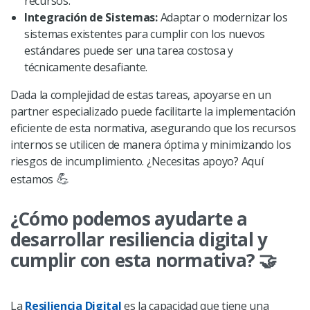
recursos.
Integración de Sistemas:
Adaptar o modernizar los
sistemas existentes para cumplir con los nuevos
estándares puede ser una tarea costosa y
técnicamente desafiante.
Dada la complejidad de estas tareas, apoyarse en un
partner especializado puede facilitarte la implementación
eficiente de esta normativa, asegurando que los recursos
internos se utilicen de manera óptima y minimizando los
riesgos de incumplimiento. ¿Necesitas apoyo? Aquí
💪
estamos
¿Cómo podemos ayudarte a
desarrollar resiliencia digital y
cumplir con esta normativa? 🤝
La
Resiliencia Digital
es la capacidad que tiene una