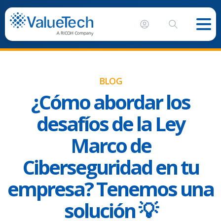
BLOG
¿Cómo abordar los
desafíos de la Ley
Marco de
Ciberseguridad en tu
empresa? Tenemos una
solución 💡