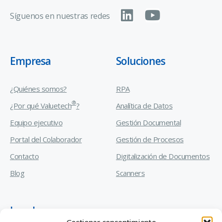
Síguenos en nuestras redes
Empresa
Soluciones
¿Quiénes somos?
RPA
®
¿Por qué Valuetech
?
Analítica de Datos
Equipo ejecutivo
Gestión Documental
Portal del Colaborador
Gestión de Procesos
Contacto
Digitalización de Documentos
Blog
Scanners
Legal