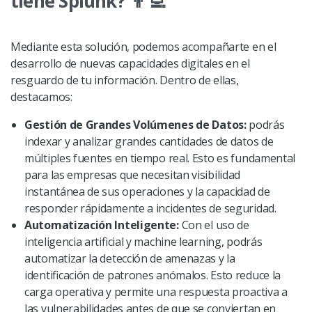
tiene Splunk? 👨‍💻
Mediante esta solución, podemos acompañarte en el
desarrollo de nuevas capacidades digitales en el
resguardo de tu información. Dentro de ellas,
destacamos:
Gestión de Grandes Volúmenes de Datos:
podrás
indexar y analizar grandes cantidades de datos de
múltiples fuentes en tiempo real. Esto es fundamental
para las empresas que necesitan visibilidad
instantánea de sus operaciones y la capacidad de
responder rápidamente a incidentes de seguridad.
Automatización Inteligente:
Con el uso de
inteligencia artificial y machine learning, podrás
automatizar la detección de amenazas y la
identificación de patrones anómalos. Esto reduce la
carga operativa y permite una respuesta proactiva a
las vulnerabilidades antes de que se conviertan en