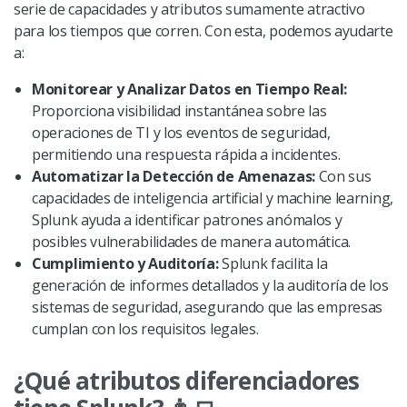
serie de capacidades y atributos sumamente atractivo
para los tiempos que corren. Con esta, podemos ayudarte
a:
Monitorear y Analizar Datos en Tiempo Real:
Proporciona visibilidad instantánea sobre las
operaciones de TI y los eventos de seguridad,
permitiendo una respuesta rápida a incidentes.
Automatizar la Detección de Amenazas:
Con sus
capacidades de inteligencia artificial y machine learning,
Splunk ayuda a identificar patrones anómalos y
posibles vulnerabilidades de manera automática.
Cumplimiento y Auditoría:
Splunk facilita la
generación de informes detallados y la auditoría de los
sistemas de seguridad, asegurando que las empresas
cumplan con los requisitos legales.
¿Qué atributos diferenciadores