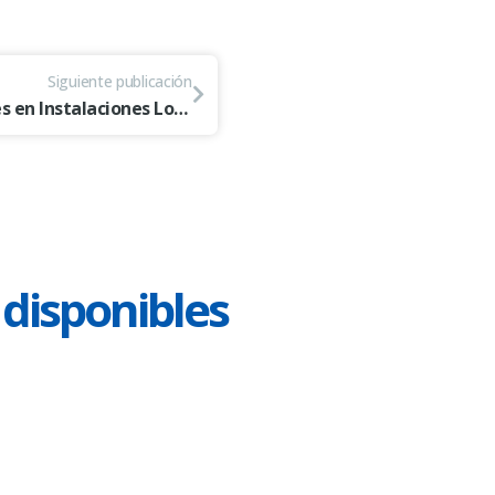
Siguiente publicación
Monitoreo de Aplicaciones en Instalaciones Locales
 disponibles