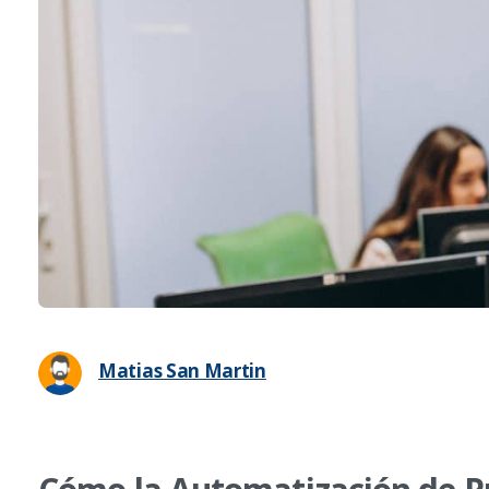
Matias San Martin