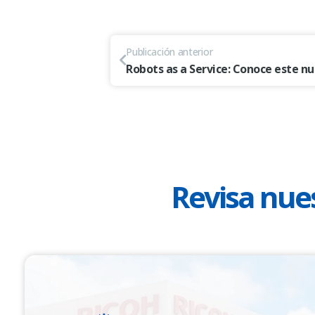
Publicación anterior
Robots as a Service: Conoce este 
Revisa nues