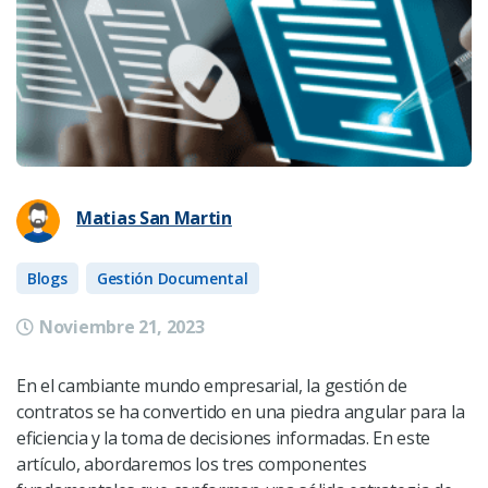
Matias San Martin
Blogs
Gestión Documental
Noviembre 21, 2023
En el cambiante mundo empresarial, la gestión de
contratos se ha convertido en una piedra angular para la
eficiencia y la toma de decisiones informadas. En este
artículo, abordaremos los tres componentes