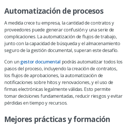
Automatización de procesos
A medida crece tu empresa, la cantidad de contratos y
proveedores puede generar confusión y una serie de
complicaciones. La automatización de flujos de trabajo,
junto con la capacidad de búsqueda y el almacenamiento
seguro de la gestión documental, superan este desafío.
Con un
gestor documental
podrás automatizar todos los
pasos del proceso, incluyendo la creación de contratos,
los flujos de aprobaciones, la automatización de
notificaciones sobre hitos y renovaciones, y el uso de
firmas electrónicas legalmente válidas. Esto permite
tomar decisiones fundamentadas, reducir riesgos y evitar
pérdidas en tiempo y recursos.
Mejores prácticas y formación