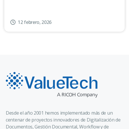
12 febrero, 2026
Desde el año 2001 hemos implementado más de un
centenar de proyectos innovadores de Digitalización de
Documentos, Gestión Documental, Workflow y de