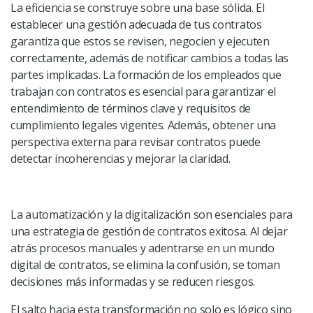
La eficiencia se construye sobre una base sólida. El
establecer una gestión adecuada de tus contratos
garantiza que estos se revisen, negocien y ejecuten
correctamente, además de notificar cambios a todas las
partes implicadas. La formación de los empleados que
trabajan con contratos es esencial para garantizar el
entendimiento de términos clave y requisitos de
cumplimiento legales vigentes. Además, obtener una
perspectiva externa para revisar contratos puede
detectar incoherencias y mejorar la claridad.
La automatización y la digitalización son esenciales para
una estrategia de gestión de contratos exitosa. Al dejar
atrás procesos manuales y adentrarse en un mundo
digital de contratos, se elimina la confusión, se toman
decisiones más informadas y se reducen riesgos.
El salto hacia esta transformación no solo es lógico sino