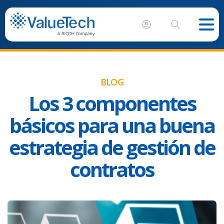
BLOG
Los 3 componentes
básicos para una buena
estrategia de gestión de
contratos