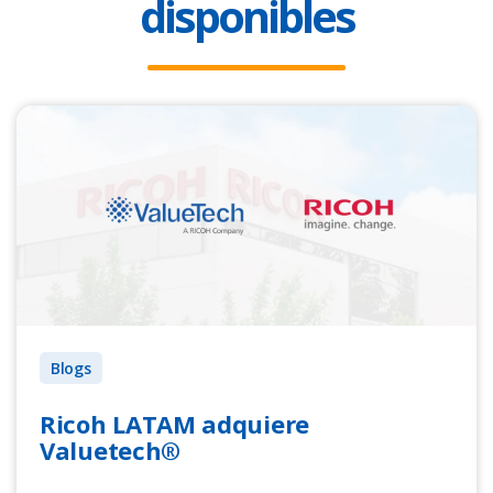
disponibles
Blogs
Ricoh LATAM adquiere
Valuetech®