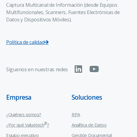
Captura Multicanal de Información (desde Equipos
Multifuncionales, Scanners, Fuentes Electrónicas de
Datos y Dispositivos Móviles).
Política de calidad
Síguenos en nuestras redes
Empresa
Soluciones
¿Quiénes somos?
RPA
®
¿Por qué Valuetech
?
Analítica de Datos
Equipo ejecutivo
Gestión Documental