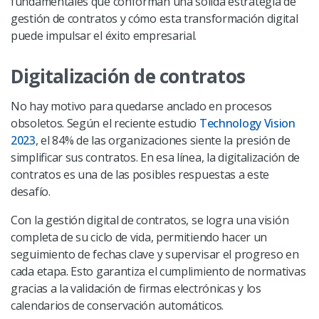
fundamentales que conforman una sólida estrategia de
gestión de contratos y cómo esta transformación digital
puede impulsar el éxito empresarial.
Digitalización de contratos
No hay motivo para quedarse anclado en procesos
obsoletos. Según el reciente estudio
Technology Vision
2023
, el 84% de las organizaciones siente la presión de
simplificar sus contratos. En esa línea, la digitalización de
contratos es una de las posibles respuestas a este
desafío.
Con la gestión digital de contratos, se logra una visión
completa de su ciclo de vida, permitiendo hacer un
seguimiento de fechas clave y supervisar el progreso en
cada etapa. Esto garantiza el cumplimiento de normativas
gracias a la validación de firmas electrónicas y los
calendarios de conservación automáticos.