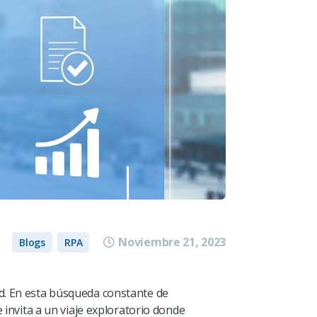
Noviembre 21, 2023
Blogs
RPA
idad. En esta búsqueda constante de
te invita a un viaje exploratorio donde