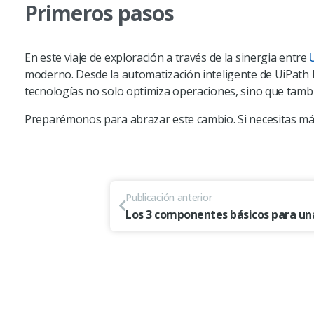
Primeros pasos
En este viaje de exploración a través de la sinergia entre
moderno. Desde la automatización inteligente de UiPath 
tecnologías no solo optimiza operaciones, sino que tamb
Preparémonos para abrazar este cambio. Si necesitas má
Publicación anterior