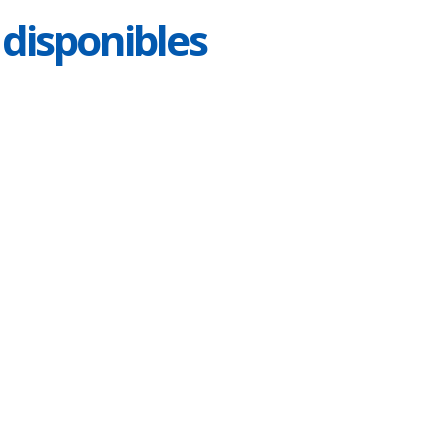
 disponibles