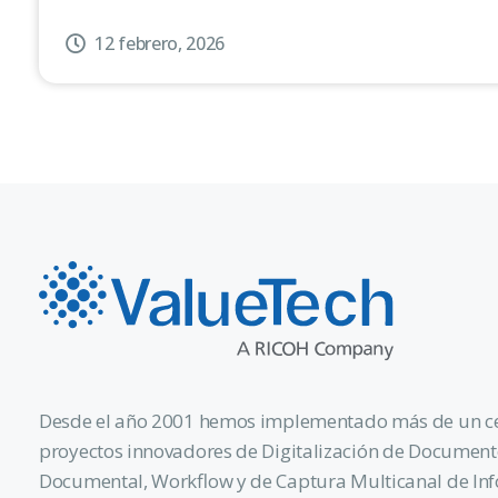
12 febrero, 2026
Desde el año 2001 hemos implementado más de un c
proyectos innovadores de Digitalización de Document
Documental, Workflow y de Captura Multicanal de In