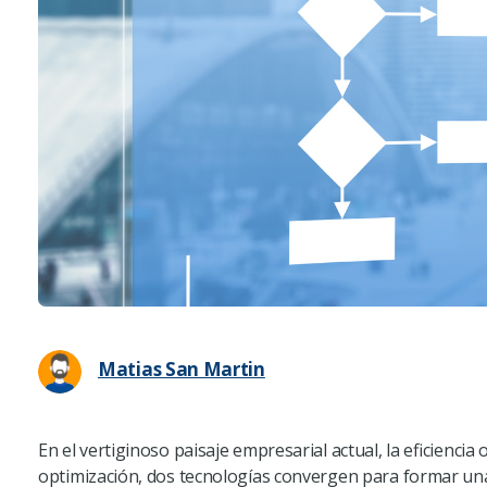
Matias San Martin
En el vertiginoso paisaje empresarial actual, la eficiencia
optimización, dos tecnologías convergen para formar una