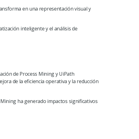
ransforma en una representación visual y
zación inteligente y el análisis de
nación de Process Mining y UiPath
jora de la eficiencia operativa y la reducción
 Mining ha generado impactos significativos