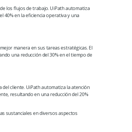
e los flujos de trabajo. UiPath automatiza
el 40% en la eficiencia operativa y una
mejor manera en sus tareas estratégicas. El
rando una reducción del 30% en el tiempo de
 del cliente. UiPath automatiza la atención
cliente, resultando en una reducción del 20%
ras sustanciales en diversos aspectos