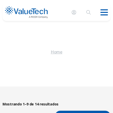
Home
Mostrando 1–9 de 14 resultados