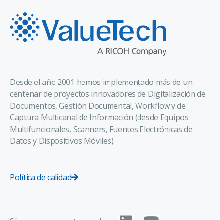
Desde el año 2001 hemos implementado más de un
centenar de proyectos innovadores de Digitalización de
Documentos, Gestión Documental, Workflow y de
Captura Multicanal de Información (desde Equipos
Multifuncionales, Scanners, Fuentes Electrónicas de
Datos y Dispositivos Móviles).
Política de calidad