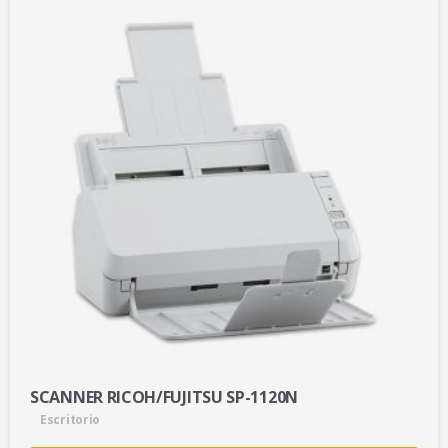
SCANNER RICOH/FUJITSU SP-1120N
Escritorio