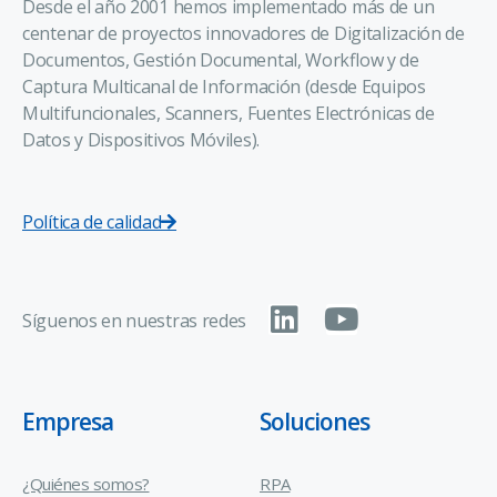
Desde el año 2001 hemos implementado más de un
centenar de proyectos innovadores de Digitalización de
Documentos, Gestión Documental, Workflow y de
Captura Multicanal de Información (desde Equipos
Multifuncionales, Scanners, Fuentes Electrónicas de
Datos y Dispositivos Móviles).
Política de calidad
Síguenos en nuestras redes
Empresa
Soluciones
¿Quiénes somos?
RPA