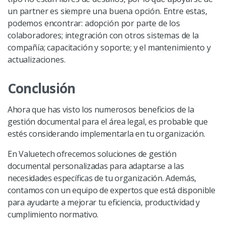
un partner es siempre una buena opción. Entre estas,
podemos encontrar: adopción por parte de los
colaboradores; integración con otros sistemas de la
compañía; capacitación y soporte; y el mantenimiento y
actualizaciones.
Conclusión
Ahora que has visto los numerosos beneficios de la
gestión documental para el área legal, es probable que
estés considerando implementarla en tu organización.
En Valuetech ofrecemos soluciones de gestión
documental personalizadas para adaptarse a las
necesidades específicas de tu organización. Además,
contamos con un equipo de expertos que está disponible
para ayudarte a mejorar tu eficiencia, productividad y
cumplimiento normativo.