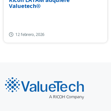
Valuetech®
12 febrero, 2026