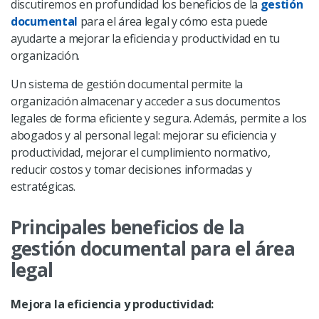
discutiremos en profundidad los beneficios de la
gestión
documental
para el área legal y cómo esta puede
ayudarte a mejorar la eficiencia y productividad en tu
organización.
Un sistema de gestión documental permite la
organización almacenar y acceder a sus documentos
legales de forma eficiente y segura. Además, permite a los
abogados y al personal legal: mejorar su eficiencia y
productividad, mejorar el cumplimiento normativo,
reducir costos y tomar decisiones informadas y
estratégicas.
Principales beneficios de la
gestión documental para el área
legal
Mejora la eficiencia y productividad: