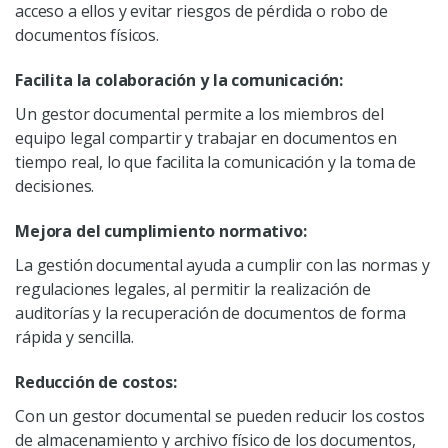
acceso a ellos y evitar riesgos de pérdida o robo de
documentos físicos.
Facilita la colaboración y la comunicación:
Un gestor documental permite a los miembros del
equipo legal compartir y trabajar en documentos en
tiempo real, lo que facilita la comunicación y la toma de
decisiones.
Mejora del cumplimiento normativo:
La gestión documental ayuda a cumplir con las normas y
regulaciones legales, al permitir la realización de
auditorías y la recuperación de documentos de forma
rápida y sencilla.
Reducción de costos:
Con un gestor documental se pueden reducir los costos
de almacenamiento y archivo físico de los documentos,