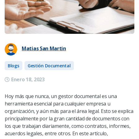
Matias San Martin
Blogs
Gestión Documental
Enero 18, 2023
Hoy más que nunca, un gestor documental es una
herramienta esencial para cualquier empresa u
organización, y aún más para el área legal. Esto se explica
principalmente por la gran cantidad de documentos con
los que trabajan diariamente, como contratos, informes,
acuerdos legales, entre otros. En este artículo,