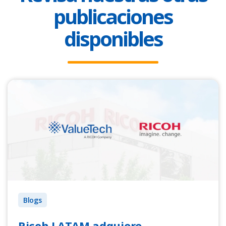
publicaciones
disponibles
Blogs
Ricoh LATAM adquiere