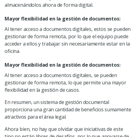
almacenándolos ahora de forma digital.
Mayor flexibilidad en la gestión de documentos:
Al tener acceso a documentos digitales, estos se pueden
gestionar de forma remota, por lo que el equipo puede
acceder a ellos y trabajar sin necesariamente estar en la
oficina.
Mayor flexibilidad en la gestión de documentos:
Al tener acceso a documentos digitales, se pueden
gestionar de forma remota, lo que permite una mayor
flexibilidad en la gestión de casos.
En resumen, un sistema de gestión documental
proporciona una gran cantidad de beneficios sumamente
atractivos para el área legal.
Ahora bien, no hay que olvidar que iniciativas de este
tipo no están libres de desafíos, por lo que apoyarse de