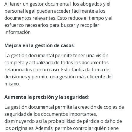
Al tener un gestor documental, los abogados y el
personal legal pueden acceder fácilmente a los
documentos relevantes. Esto reduce el tiempo y el
esfuerzo necesarios para buscar y recopilar
información.
Mejora en la gestión de casos:
La gestión documental permite tener una visión
completa y actualizada de todos los documentos
relacionados con un caso. Esto facilita la toma de
decisiones y permite una gestión más eficiente del
mismo.
Aumenta la precisión y la seguridad:
La gestión documental permite la creación de copias de
seguridad de los documentos importantes,
disminuyendo así la probabilidad de pérdida o daño de
los originales. Además, permite controlar quién tiene