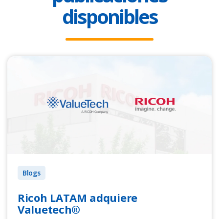
disponibles
Blogs
Ricoh LATAM adquiere
Valuetech®