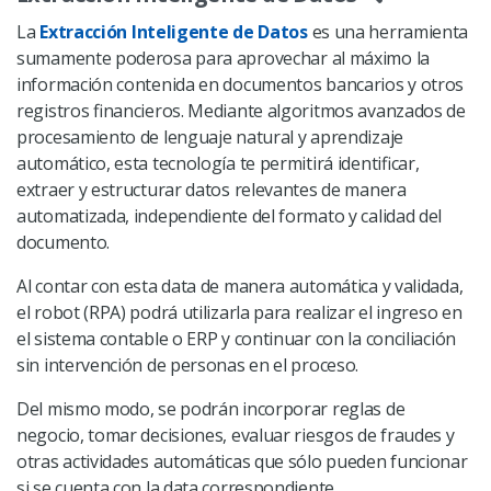
La
Extracción Inteligente de Datos
es una herramienta
sumamente poderosa para aprovechar al máximo la
información contenida en documentos bancarios y otros
registros financieros. Mediante algoritmos avanzados de
procesamiento de lenguaje natural y aprendizaje
automático, esta tecnología te permitirá identificar,
extraer y estructurar datos relevantes de manera
automatizada, independiente del formato y calidad del
documento.
Al contar con esta data de manera automática y validada,
el robot (RPA) podrá utilizarla para realizar el ingreso en
el sistema contable o ERP y continuar con la conciliación
sin intervención de personas en el proceso.
Del mismo modo, se podrán incorporar reglas de
negocio, tomar decisiones, evaluar riesgos de fraudes y
otras actividades automáticas que sólo pueden funcionar
si se cuenta con la data correspondiente.