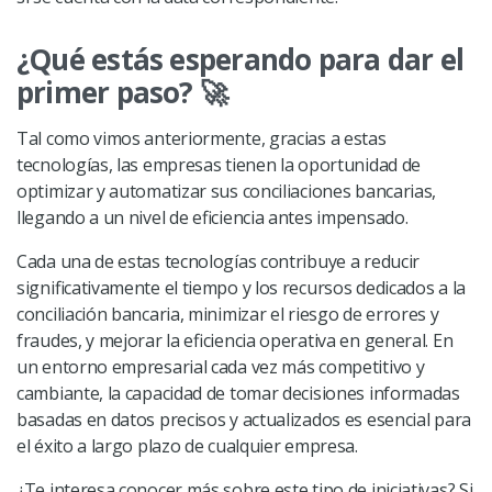
¿Qué estás esperando para dar el
primer paso?
🚀
Tal como vimos anteriormente, gracias a estas
tecnologías, las empresas tienen la oportunidad de
optimizar y automatizar sus conciliaciones bancarias,
llegando a un nivel de eficiencia antes impensado.
Cada una de estas tecnologías contribuye a reducir
significativamente el tiempo y los recursos dedicados a la
conciliación bancaria, minimizar el riesgo de errores y
fraudes, y mejorar la eficiencia operativa en general. En
un entorno empresarial cada vez más competitivo y
cambiante, la capacidad de tomar decisiones informadas
basadas en datos precisos y actualizados es esencial para
el éxito a largo plazo de cualquier empresa.
¿Te interesa conocer más sobre este tipo de iniciativas? Si