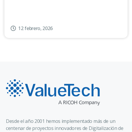
12 febrero, 2026
Desde el año 2001 hemos implementado más de un
centenar de proyectos innovadores de Digitalización de