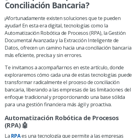
Conciliación Bancaria?
¡Afortunadamente existen soluciones que te pueden
ayudar! En esta era digital, tecnologías como la
Automatización Robótica de Procesos (RPA), la Gestión
Documental Avanzada y la Extracción Inteligente de
Datos, ofrecen un camino hacia una conciliación bancaria
más eficiente, precisa y sin errores.
Te invitamos a acompañarnos en este artículo, donde
exploraremos cómo cada una de estas tecnologías puede
transformar radicalmente el proceso de conciliación
bancaria, liberando a las empresas de las limitaciones del
enfoque tradicional y proporcionando una base sólida
para una gestión financiera más ágil y proactiva.
Automatización Robótica de Procesos
(RPA)
🤖
La
RPA
es una tecnología que permite a las empresas