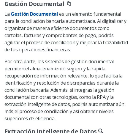
Gestión Documental
📁
La
Gestión Documental
es un elemento fundamental
para la conciliación bancaria automatizada. Al digitalizar y
organizar de manera eficiente documentos como
cartolas, facturas y comprobantes de pago, podrás
agilizar el proceso de conciliación y mejorar la trazabilidad
de tus operaciones financieras.
Por otra parte, los sistemas de gestión documental
permiten el almacenamiento seguro y la rápida
recuperación de información relevante, lo que facilita la
identificación y resolución de discrepancias durante la
conciliación bancaria. Además, si integras la gestión
documental con otras tecnologías, como la RPA y la
extracción inteligente de datos, podrás automatizar aún
más el proceso de conciliación y así obtener niveles
superiores de eficiencia.
Extracción Inteligente de Datos
🔍