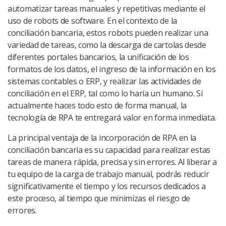
automatizar tareas manuales y repetitivas mediante el
uso de robots de software. En el contexto de la
conciliación bancaria, estos robots pueden realizar una
variedad de tareas, como la descarga de cartolas desde
diferentes portales bancarios, la unificación de los
formatos de los datos, el ingreso de la información en los
sistemas contables o ERP, y realizar las actividades de
conciliación en el ERP, tal como lo haría un humano. Si
actualmente haces todo esto de forma manual, la
tecnología de RPA te entregará valor en forma inmediata.
La principal ventaja de la incorporación de RPA en la
conciliación bancaria es su capacidad para realizar estas
tareas de manera rápida, precisa y sin errores. Al liberar a
tu equipo de la carga de trabajo manual, podrás reducir
significativamente el tiempo y los recursos dedicados a
este proceso, al tiempo que minimizas el riesgo de
errores.