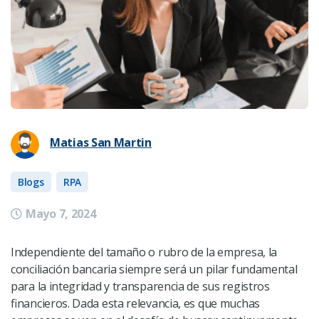
Matias San Martin
Blogs
RPA
Mayo 7, 2024
Independiente del tamaño o rubro de la empresa, la
conciliación bancaria siempre será un pilar fundamental
para la integridad y transparencia de sus registros
financieros. Dada esta relevancia, es que muchas