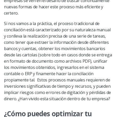
empresas se ven en el desafío de buscar continuamente
nuevas formas de hacer este proceso más eficiente y
certero.
Si nos vamos a la práctica, el proceso tradicional de
conciliación está caracterizado por su naturaleza manual
y conlleva la realización precisa de una serie de tareas,
como tener que extraer la información desde diferentes
bancos y cuentas, obtener los movimientos bancarios
desde las cartolas (sobre todo en casos donde se entrega
en formato de documento como archivos PDF), unificar
los movimientos obtenidos, ingresarlos en el sistema
contable o ERP y finamente hacer la conciliación
propiamente tal. Estos procesos manuales requieren de
inversiones significativas de tiempo y recursos, y pueden
implicar riesgos como errores de digitación y pérdidas de
dinero. ¿Han vivido esta situación dentro de tu empresa?
¿Cómo puedes optimizar tu