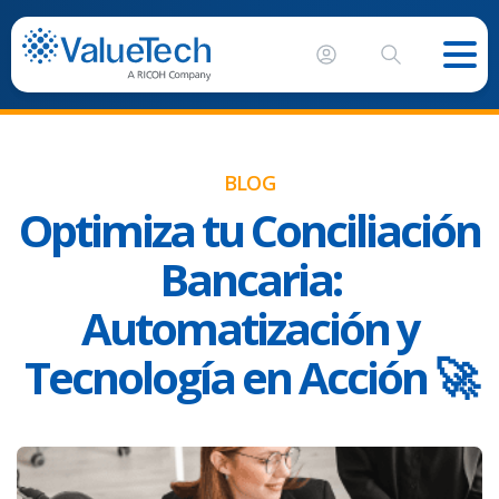
BLOG
Optimiza tu Conciliación
Bancaria:
Automatización y
Tecnología en Acción 🚀