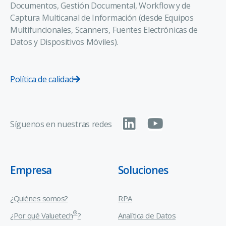
Documentos, Gestión Documental, Workflow y de
Captura Multicanal de Información (desde Equipos
Multifuncionales, Scanners, Fuentes Electrónicas de
Datos y Dispositivos Móviles).
Política de calidad
Síguenos en nuestras redes
Empresa
Soluciones
¿Quiénes somos?
RPA
®
¿Por qué Valuetech
?
Analítica de Datos